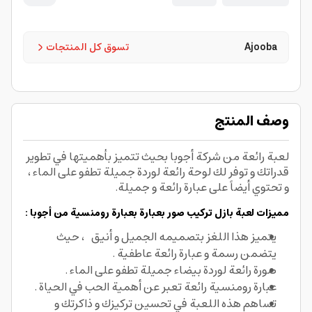
Ajooba
تسوق كل المنتجات
وصف المنتج
لعبة رائعة من شركة أجوبا بحيث تتميز بأهميتها في تطوير
قدراتك و توفر لك لوحة رائعة لوردة جميلة تطفو على الماء ،
و تحتوي أيضاً على عبارة رائعة و جميلة.
مميزات لعبة بازل تركيب صور بعبارة بعبارة رومنسية من أجوبا :
يتميز هذا اللغز بتصميمه الجميل و أنيق ، حيث
يتضمن رسمة و عبارة رائعة عاطفية .
صورة رائعة لوردة بيضاء جميلة تطفو على الماء .
عبارة رومنسية رائعة تعبر عن أهمية الحب في الحياة .
تساهم هذه اللعبة في تحسين تركيزك و ذاكرتك و