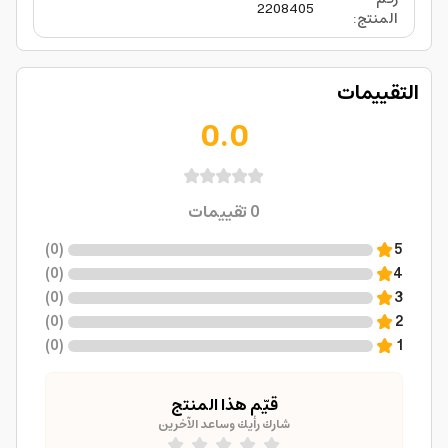
2208405
المنتج
:
التقييمات
0.0
0
تقييمات
)
0
(
5
)
0
(
4
)
0
(
3
)
0
(
2
)
0
(
1
قيّم هذا المنتج
شارك رأيك وساعد الآخرين