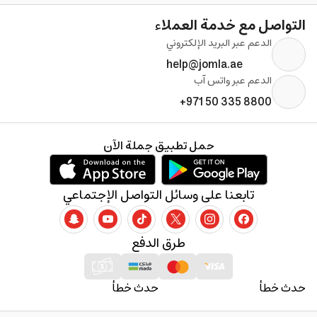
التواصل مع خدمة العملاء
الدعم عبر البريد الإلكتروني
help@jomla.ae
الدعم عبر واتس آب
+971 50 335 8800
حمل تطبيق جملة الآن
تابعنا على وسائل التواصل الإجتماعي
طرق الدفع
حدث خطأ
حدث خطأ