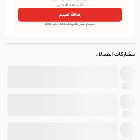
اختر عدد النجوم
إضافة تقييم
سيتم نشر تقييمك بعد المراجعة
مشاركات العملاء