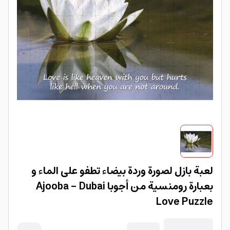
لعبة بازل لصورة وردة بيضاء تطفو على الماء و
بعبارة رومنسية من أجوبا Ajooba - Dubai
Love Puzzle