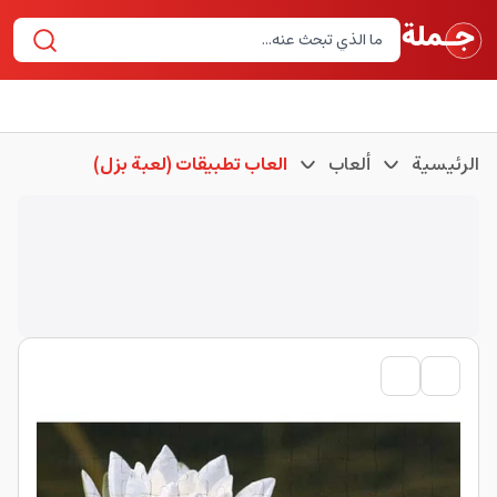
الرئيسية
ألعاب
العاب تطبيقات (لعبة بزل)