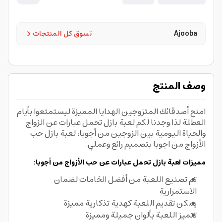
Ajooba
تسوق كل المنتجات
وصف المنتج
امنح أصدقائك المتزوجين الهدايا المميزة ليستمتعوا بأيام
العطلة لذا وجدنا لكم لعبة بازل تحمل عبارات عن الزواج
والحياة اليومية بين الزوجين من أجوبا، لعبة بازل حب
الأزواج من اجوبا بتصميم رائع وعملي.
مميزات لعبة بازل تحمل عبارات عن حب الأزواج من أجوبا:
تم تصنيع اللعبة من أفضل الخامات لضمان
الاستمرارية
يمكن تقديم اللعبة كهدية تذكارية مميزة
تتميز اللعبة بألوان جميلة ومميزة