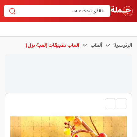
الرئيسية
ألعاب
العاب تطبيقات (لعبة بزل)