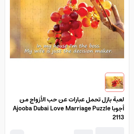
لعبة بازل تحمل عبارات عن حب الأزواج من
أجوبا Ajooba Dubai Love Marriage Puzzle
2113