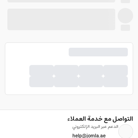
التواصل مع خدمة العملاء
الدعم عبر البريد الإلكتروني
help@jomla.ae