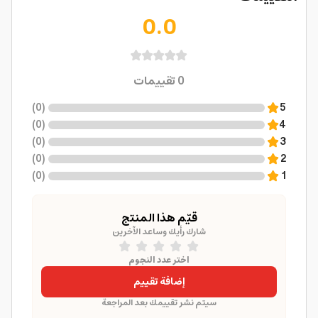
0.0
0
تقييمات
)
0
(
5
)
0
(
4
)
0
(
3
)
0
(
2
)
0
(
1
قيّم هذا المنتج
شارك رأيك وساعد الآخرين
اختر عدد النجوم
إضافة تقييم
سيتم نشر تقييمك بعد المراجعة