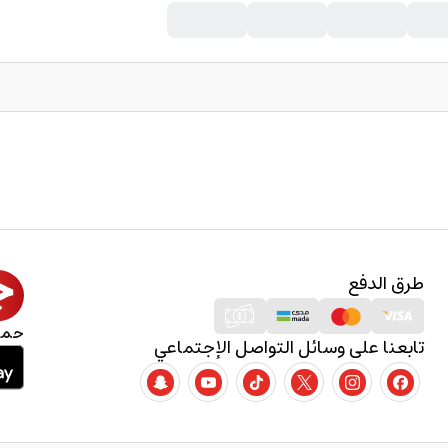
طرق الدفع
حمل
تابعنا على وسائل التواصل الإجتماعي