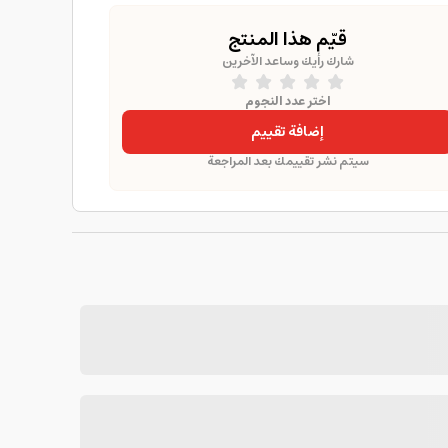
قيّم هذا المنتج
شارك رأيك وساعد الآخرين
اختر عدد النجوم
إضافة تقييم
سيتم نشر تقييمك بعد المراجعة