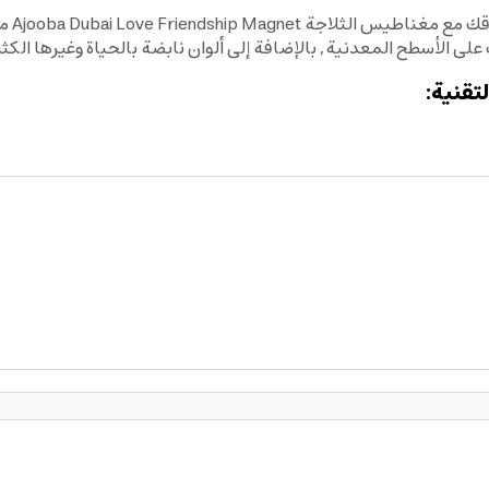
استثم
الأسطح المعدنية, بالإضافة إلى ألوان نابضة بالحياة وغيرها الكثي
تقنية: