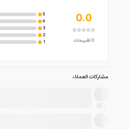
0.0
5
4
3
2
0
تقييمات
1
مشاركات العملاء