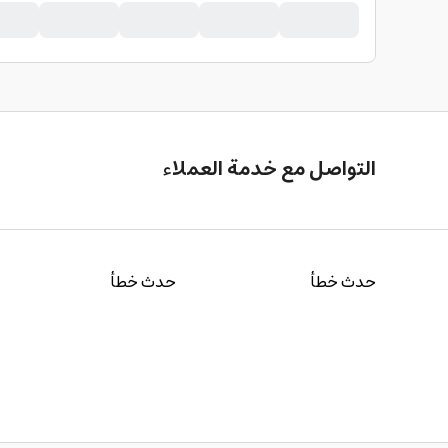
التواصل مع خدمة العملاء
حدث خطأ
حدث خطأ