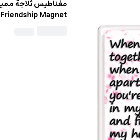
Friendship Magnet