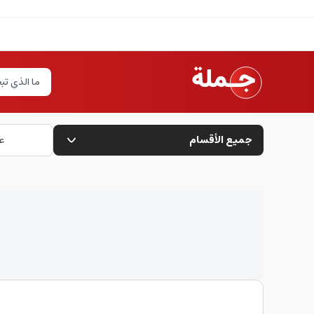
جميع الأقسام
ع