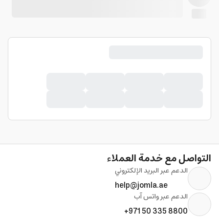
التواصل مع خدمة العملاء
الدعم عبر البريد الإلكتروني
help@jomla.ae
الدعم عبر واتس آب
+971 50 335 8800