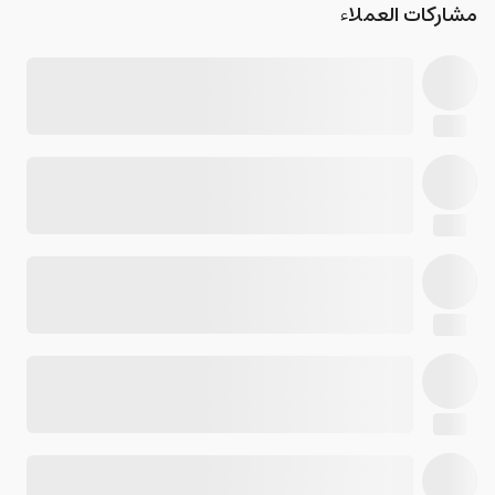
مشاركات العملاء