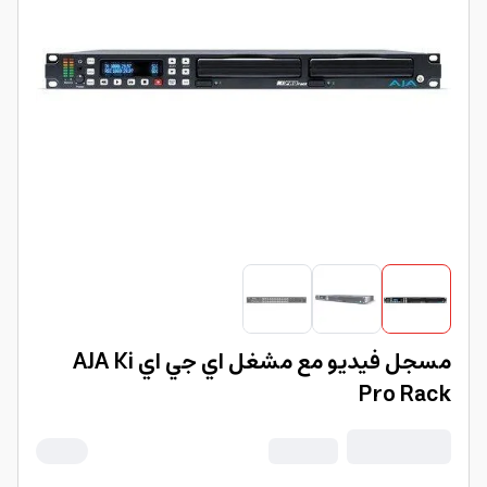
مسجل فيديو مع مشغل اي جي اي AJA Ki
Pro Rack