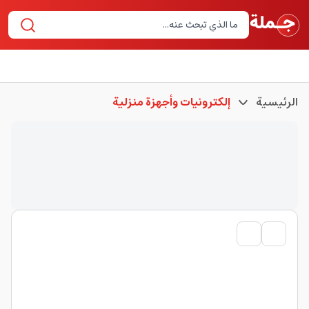
الرئيسية
إلكترونيات وأجهزة منزلية