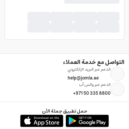
التواصل مع خدمة العملاء
الدعم عبر البريد الإلكتروني
help@jomla.ae
الدعم عبر واتس آب
+971 50 335 8800
حمل تطبيق جملة الآن