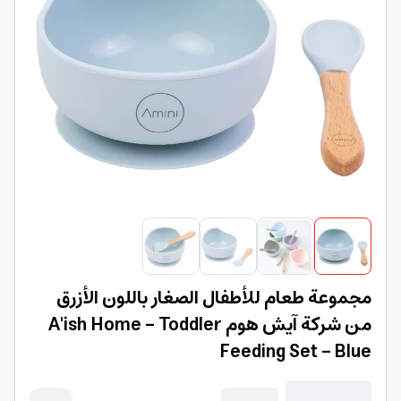
مجموعة طعام للأطفال الصغار باللون الأزرق
من شركة آيش هوم A'ish Home - Toddler
Feeding Set - Blue