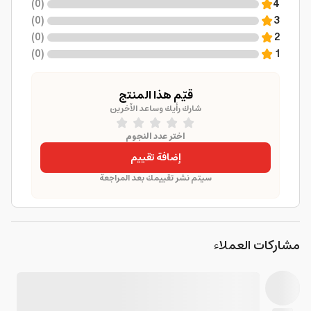
)
0
(
4
)
0
(
3
)
0
(
2
)
0
(
1
قيّم هذا المنتج
شارك رأيك وساعد الآخرين
اختر عدد النجوم
إضافة تقييم
سيتم نشر تقييمك بعد المراجعة
مشاركات العملاء