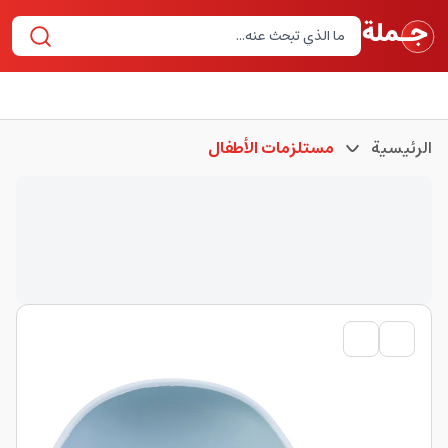
الرئيسية
مستلزمات الأطفال