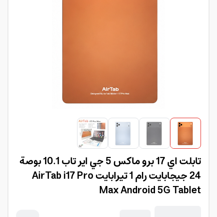
تابلت اي 17 برو ماكس 5 جي اير تاب 10.1 بوصة
24 جيجابايت رام 1 تيرابايت AirTab i17 Pro
Max Android 5G Tablet