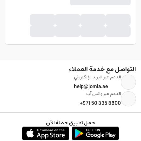
التواصل مع خدمة العملاء
الدعم عبر البريد الإلكتروني
help@jomla.ae
الدعم عبر واتس آب
+971 50 335 8800
حمل تطبيق جملة الآن