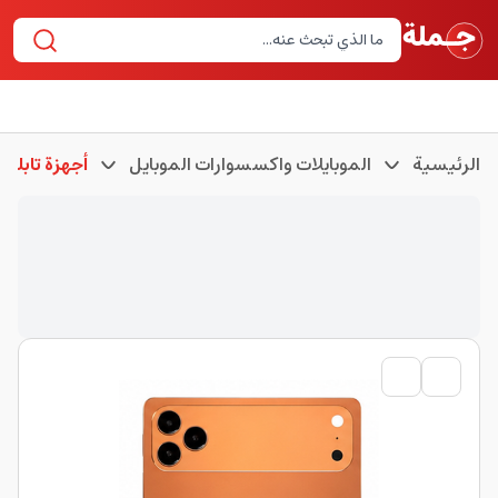
الرئيسية
الموبايلات واكسسوارات الموبايل
أجهزة تابلت