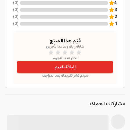
)
0
(
4
)
0
(
3
)
0
(
2
)
0
(
1
قيّم هذا المنتج
شارك رأيك وساعد الآخرين
اختر عدد النجوم
إضافة تقييم
سيتم نشر تقييمك بعد المراجعة
مشاركات العملاء