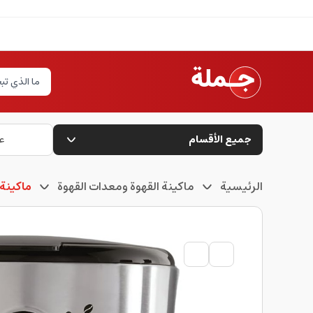
جميع الأقسام
ع
الرئيسية
ماكينة القهوة ومعدات القهوة
ماكينة