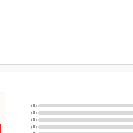
)
0
(
)
0
(
)
0
(
)
0
(