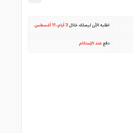
اطلبه الآن ليصلك خلال
3 أيام
،
11 أغسطس
دفع
عند الإستلام