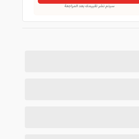
سيتم نشر تقييمك بعد المراجعة