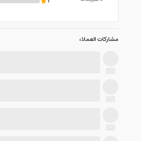
1
مشاركات العملاء