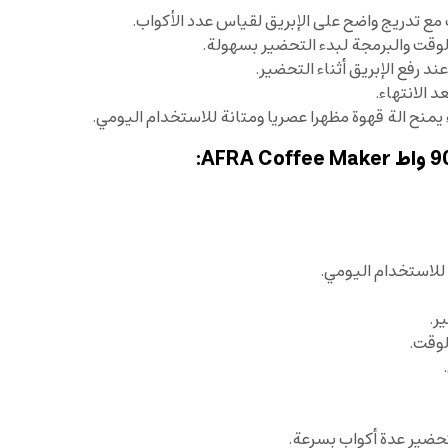
لوقت والبرمجة لبدء التحضير بسهولة.
د رفع الإبريق أثناء التحضير.
د الانتهاء.
ح الة قهوة مظهرا عصريا ومتانة للاستخدام اليومي.
للاستخدام اليومي.
ر.
لوقت.
حضير عدة أكواب بسرعة.