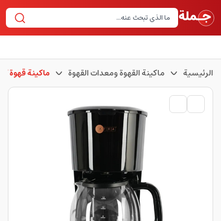
الرئيسية
ماكينة القهوة ومعدات القهوة
ماكينة قهوة ك