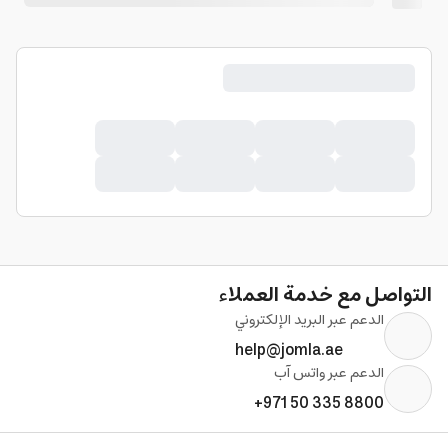
التواصل مع خدمة العملاء
الدعم عبر البريد الإلكتروني
help@jomla.ae
الدعم عبر واتس آب
+971 50 335 8800