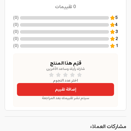
0
تقييمات
)
0
(
5
)
0
(
4
)
0
(
3
)
0
(
2
)
0
(
1
قيّم هذا المنتج
شارك رأيك وساعد الآخرين
اختر عدد النجوم
إضافة تقييم
سيتم نشر تقييمك بعد المراجعة
مشاركات العملاء