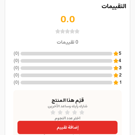
التقييمات
0.0
0
تقييمات
)
0
(
5
)
0
(
4
)
0
(
3
)
0
(
2
)
0
(
1
قيّم هذا المنتج
شارك رأيك وساعد الآخرين
اختر عدد النجوم
إضافة تقييم