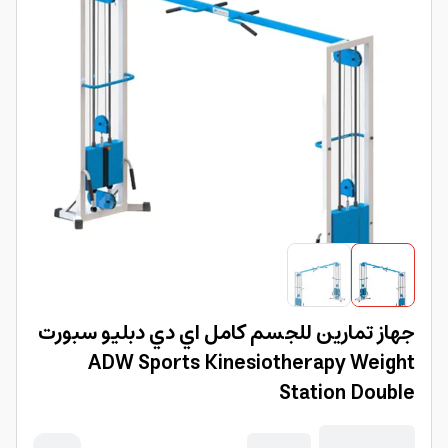
جهاز تمارين للجسم كامل اي دي دبليو سبورت
ADW Sports Kinesiotherapy Weight
Station Double