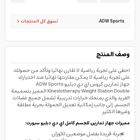
ADW Sports
تسوق كل المنتجات
وصف المنتج
احظى على تجربة رياضية لا تقارن نهائيا وتأكد من حصولك
على تجربة رياضية لا يمكن مقارنتها نهائيا عند اختيارك
جهاز تمارين كروس اي دي دبليو ADW Sports
Kinesiotherapy Weight Station Double المميز بتصميمة
الفريد والذي يمنحك خيارات تدريبية تشمل جميع عضلات
الجسم, إلى جانب إمكانية تعديل الحمولة بحرية مطلقة
وغيرها الكثير.
مميزات جهاز تمارين للجسم كامل اي دي دبليو سبورت:
تجربة فريدة بفضل موضعين للاوزان