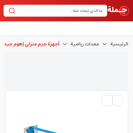
الرئيسية
معدات رياضية
أجهزة جيم منزلي (هوم جيم)