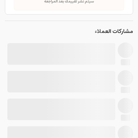
سيتم نشر تقييمك بعد المراجعة
مشاركات العملاء