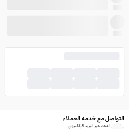
التواصل مع خدمة العملاء
الدعم عبر البريد الإلكتروني