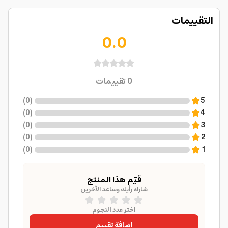
التقييمات
0.0
0
تقييمات
)
0
(
5
)
0
(
4
)
0
(
3
)
0
(
2
)
0
(
1
قيّم هذا المنتج
شارك رأيك وساعد الآخرين
اختر عدد النجوم
إضافة تقييم