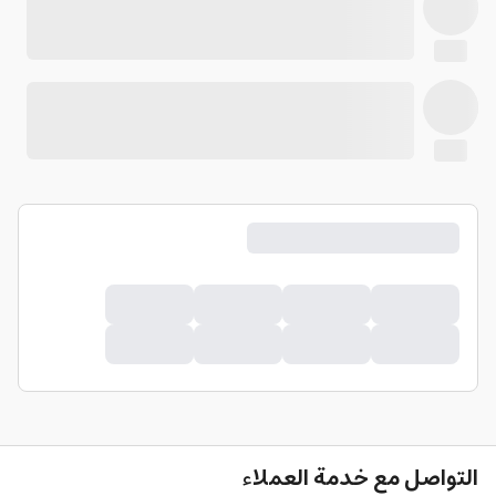
التواصل مع خدمة العملاء