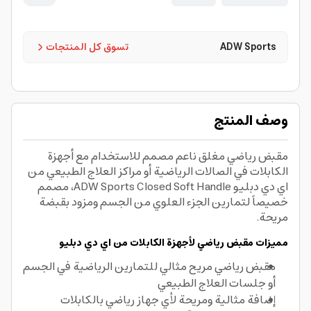
ADW Sports
تسوق كل المنتجات
وصف المنتج
مقبض رياضي مغلق ناعم مصمم للاستخدام مع أجهزة
الكابلات في الصالات الرياضية أو مراكز العلاج الطبيعي من
اي دي دبليو ADW Sports Closed Soft Handle، مصمم
خصيصاً لتمارين الجزء العلوي من الجسم ومزود بقبضة
مريحة.
مميزات مقبض رياضي لأجهزة الكابلات من اي دي دبليو
مقبض رياضي مريح مثالي للتمارين الرياضية في الجسم
أو جلسات العلاج الطبيعي
إضافة مثالية ومريحة لأي جهاز رياضي بالكابلات