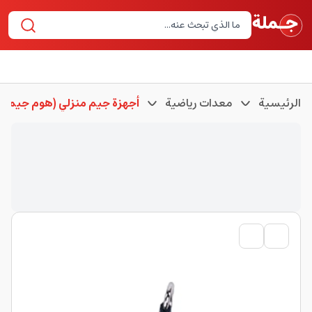
الرئيسية
معدات رياضية
أجهزة جيم منزلي (هوم جيم)