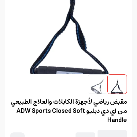
مقبض رياضي لأجهزة الكابلات والعلاج الطبيعي
من اي دي دبليو ADW Sports Closed Soft
Handle