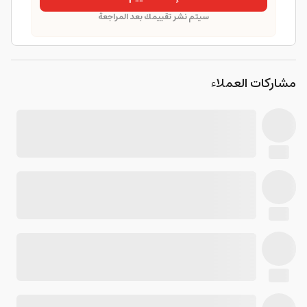
سيتم نشر تقييمك بعد المراجعة
مشاركات العملاء