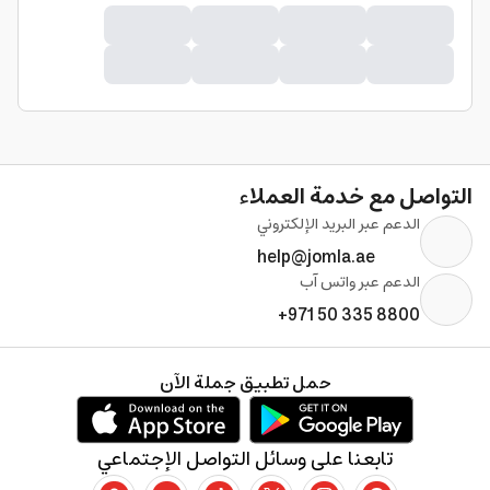
التواصل مع خدمة العملاء
الدعم عبر البريد الإلكتروني
help@jomla.ae
الدعم عبر واتس آب
+971 50 335 8800
حمل تطبيق جملة الآن
تابعنا على وسائل التواصل الإجتماعي