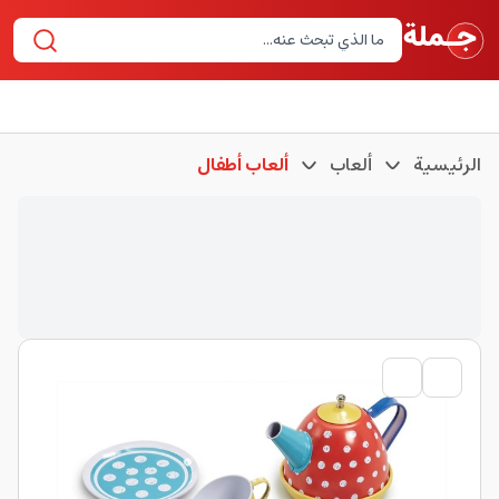
الرئيسية
ألعاب
ألعاب أطفال