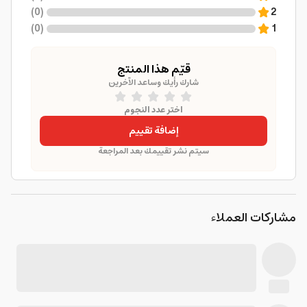
)
0
(
2
)
0
(
1
قيّم هذا المنتج
شارك رأيك وساعد الآخرين
اختر عدد النجوم
إضافة تقييم
سيتم نشر تقييمك بعد المراجعة
مشاركات العملاء