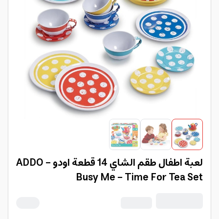
لعبة اطفال طقم الشاي 14 قطعة اودو ADDO -
Busy Me - Time For Tea Set