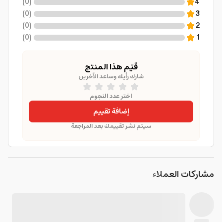
)
0
(
4
)
0
(
3
)
0
(
2
)
0
(
1
قيّم هذا المنتج
شارك رأيك وساعد الآخرين
اختر عدد النجوم
إضافة تقييم
سيتم نشر تقييمك بعد المراجعة
مشاركات العملاء