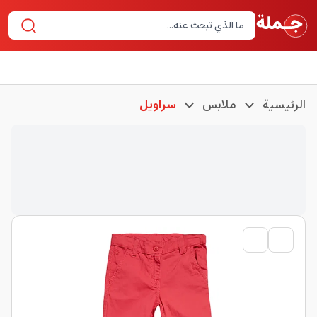
الرئيسية
ملابس
سراويل