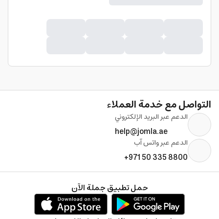
التواصل مع خدمة العملاء
الدعم عبر البريد الإلكتروني
help@jomla.ae
الدعم عبر واتس آب
+971 50 335 8800
حمل تطبيق جملة الآن