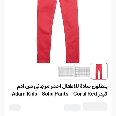
بنطلون سادة للاطفال احمر مرجاني من ادم
كيدز Adam Kids - Solid Pants - Coral Red