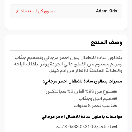
Adam Kids
تسوق كل المنتجات
وصف المنتج
بنطلون سادة للاطفال بلون احمر مرجاني وتصميم جذاب
ومريح مصنوع من القطن عالي الجودة يوفر لطفلك الراحة
والاطلالة الملفتة للأنظار من ادم كيدز.
مميزات بنطلون سادة للاطفال احمر مرجاني:
مصنوع من 98% قطن 2% سباندكس
تصميم انيق وجذاب
مناسب لعمر 8 سنوات
مواصفات بنطلون سادة للاطفال احمر مرجاني:
ابعاد العبوة:31.0×33.0×18.0سم