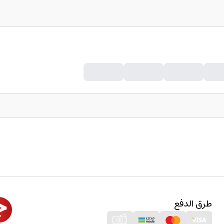
طرق الدفع