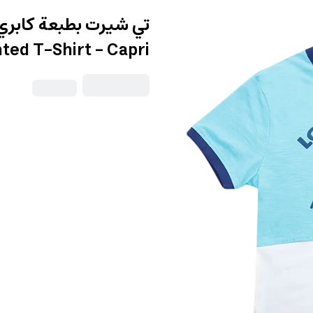
ted T-Shirt - Capri