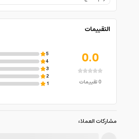
التقييمات
0.0
5
4
3
2
0
تقييمات
1
مشاركات العملاء