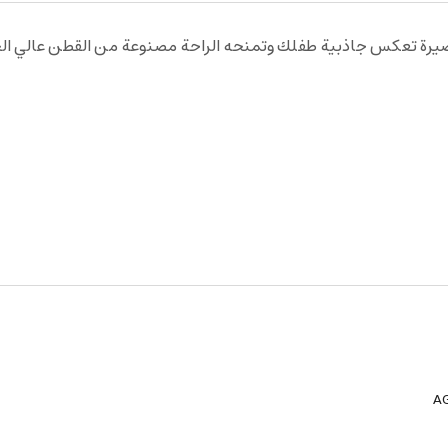
قصيرة تعكس جاذبية طفلك وتمنحه الراحة مصنوعة من القطن عالي الج
A