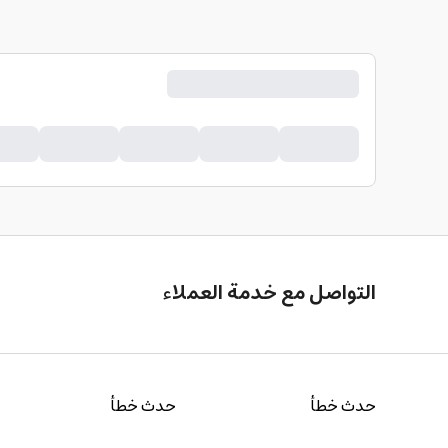
التواصل مع خدمة العملاء
حدث خطأ
حدث خطأ