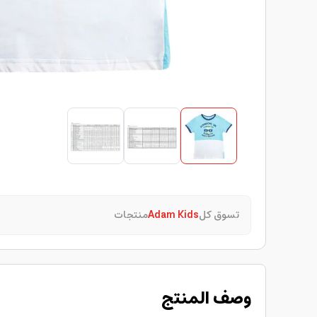
تسوق كل
Adam Kids
منتجات
وصف المنتج