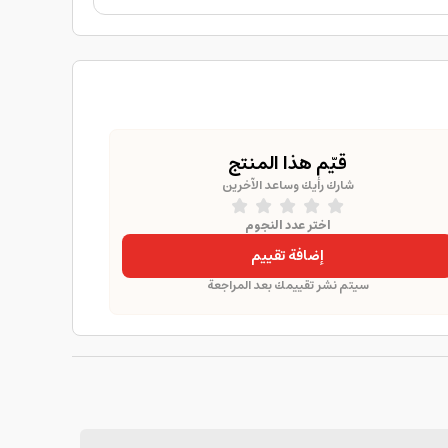
قيّم هذا المنتج
شارك رأيك وساعد الآخرين
اختر عدد النجوم
إضافة تقييم
سيتم نشر تقييمك بعد المراجعة