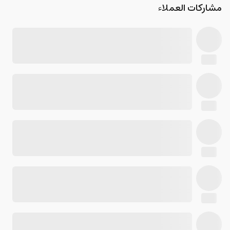
مشاركات العملاء