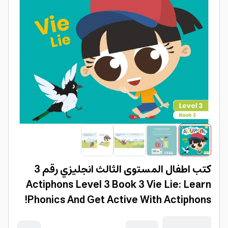
كتب اطفال المستوى الثالث انجليزي رقم 3
Actiphons Level 3 Book 3 Vie Lie: Learn
Phonics And Get Active With Actiphons!