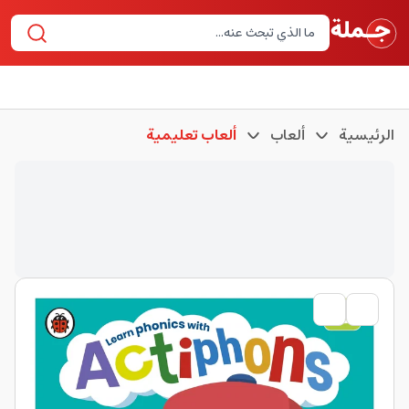
الرئيسية
ألعاب
ألعاب تعليمية