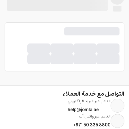
التواصل مع خدمة العملاء
الدعم عبر البريد الإلكتروني
help@jomla.ae
الدعم عبر واتس آب
+971 50 335 8800