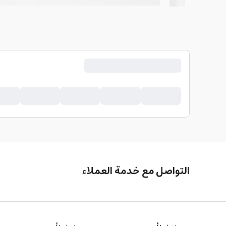
التواصل مع خدمة العملاء