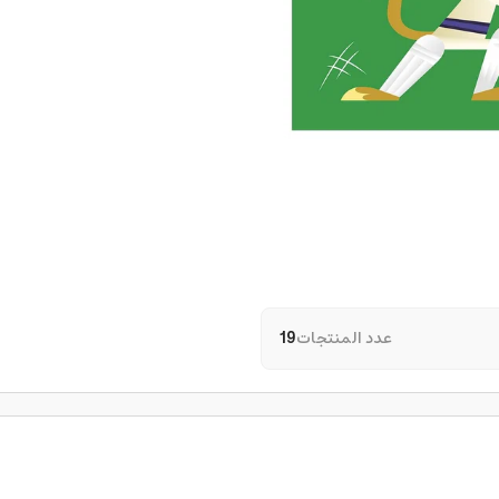
عدد المنتجات
19