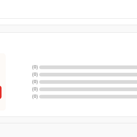
)
0
(
)
0
(
)
0
(
)
0
(
)
0
(