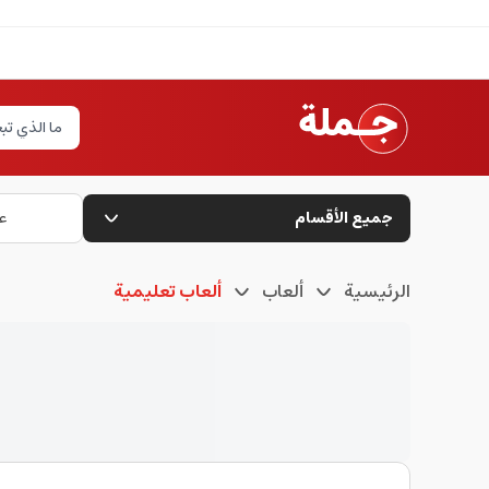
جميع الأقسام
ع
الرئيسية
ألعاب
ألعاب تعليمية