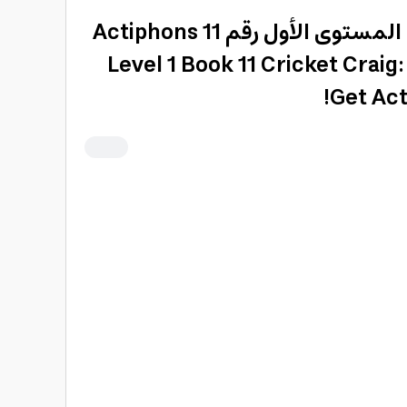
كتب تعليمية للاطفال المستوى الأول رقم 11 Actiphons
Level 1 Book 11 Cricket Craig
Get Act