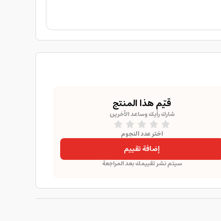
قيّم هذا المنتج
شارك رأيك وساعد الآخرين
اختر عدد النجوم
إضافة تقييم
سيتم نشر تقييمك بعد المراجعة