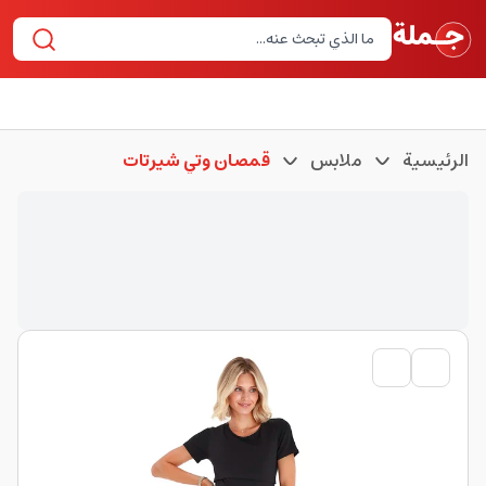
الرئيسية
ملابس
قمصان وتي شيرتات