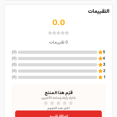
التقييمات
0.0
0
تقييمات
)
0
(
5
)
0
(
4
)
0
(
3
)
0
(
2
)
0
(
1
قيّم هذا المنتج
شارك رأيك وساعد الآخرين
اختر عدد النجوم
إضافة تقييم