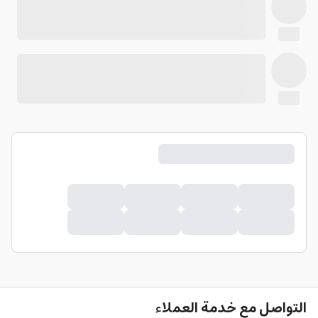
التواصل مع خدمة العملاء