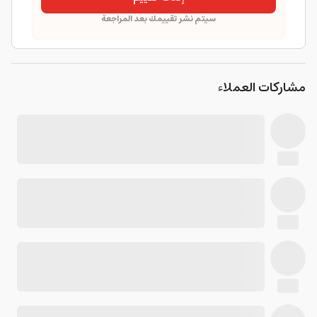
سيتم نشر تقييمك بعد المراجعة
مشاركات العملاء