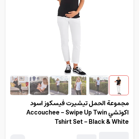
مجموعة الحمل تيشيرت فيسكوز اسود
اكوتشي Accouchee - Swipe Up Twin
Tshirt Set - Black & White