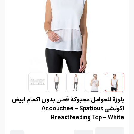
بلوزة للحوامل محبوكة قطن بدون اكمام ابيض
اكوتشي Accouchee - Spatious
Breastfeeding Top - White