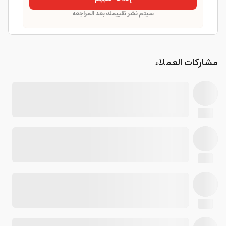
سيتم نشر تقييمك بعد المراجعة
مشاركات العملاء