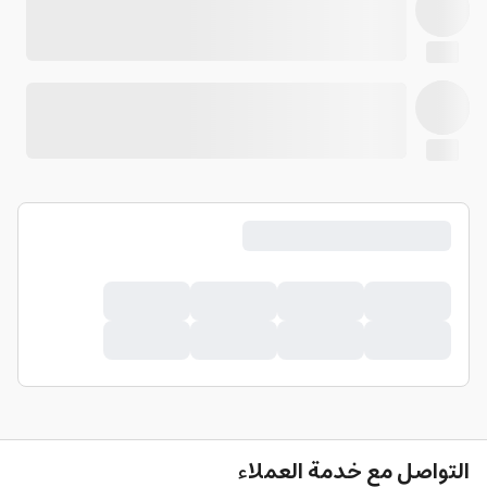
التواصل مع خدمة العملاء