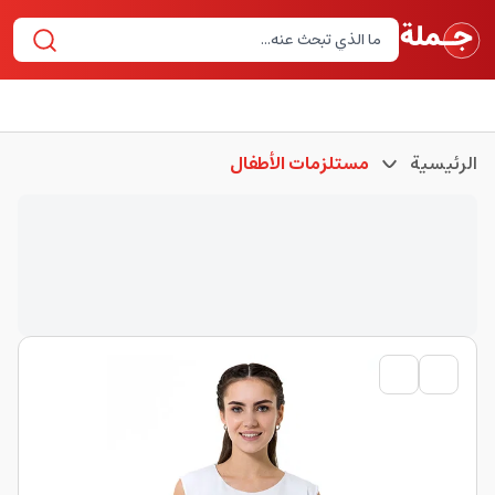
الرئيسية
مستلزمات الأطفال