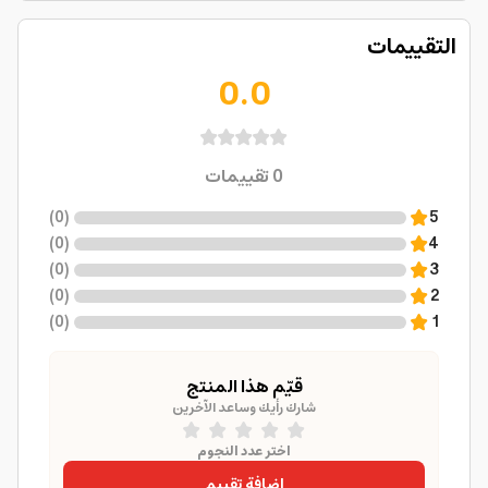
التقييمات
0.0
0
تقييمات
)
0
(
5
)
0
(
4
)
0
(
3
)
0
(
2
)
0
(
1
قيّم هذا المنتج
شارك رأيك وساعد الآخرين
اختر عدد النجوم
إضافة تقييم