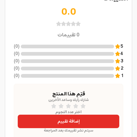
0.0
0
تقييمات
)
0
(
5
)
0
(
4
)
0
(
3
)
0
(
2
)
0
(
1
قيّم هذا المنتج
شارك رأيك وساعد الآخرين
اختر عدد النجوم
إضافة تقييم
سيتم نشر تقييمك بعد المراجعة