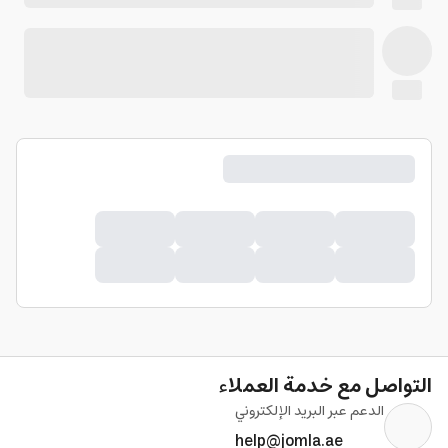
التواصل مع خدمة العملاء
الدعم عبر البريد الإلكتروني
help@jomla.ae