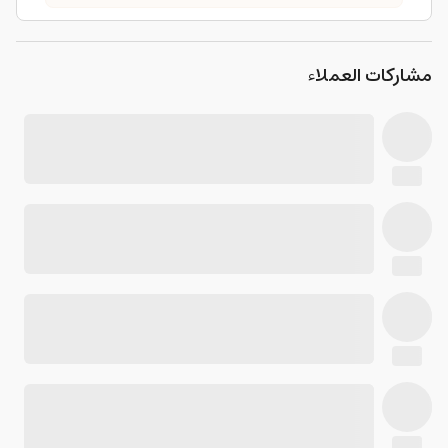
مشاركات العملاء