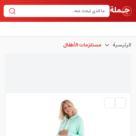
الرئيسية
مستلزمات الأطفال