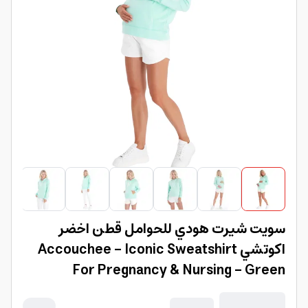
سويت شيرت هودي للحوامل قطن اخضر
اكوتشي Accouchee - Iconic Sweatshirt
For Pregnancy & Nursing - Green