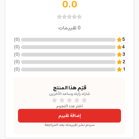
0.0
0
تقييمات
)
0
(
5
)
0
(
4
)
0
(
3
)
0
(
2
)
0
(
1
قيّم هذا المنتج
شارك رأيك وساعد الآخرين
اختر عدد النجوم
إضافة تقييم
سيتم نشر تقييمك بعد المراجعة