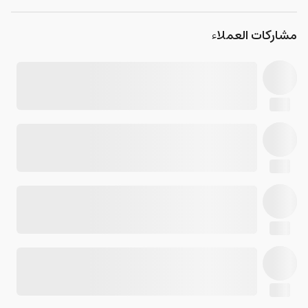
مشاركات العملاء