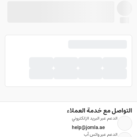
التواصل مع خدمة العملاء
الدعم عبر البريد الإلكتروني
help@jomla.ae
الدعم عبر واتس آب