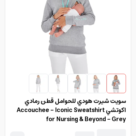
سويت شيرت هودي للحوامل قطن رمادي
اكوتشي Accouchee - Iconic Sweatshirt
for Nursing & Beyond - Grey