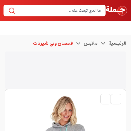
الرئيسية
ملابس
قمصان وتي شيرتات