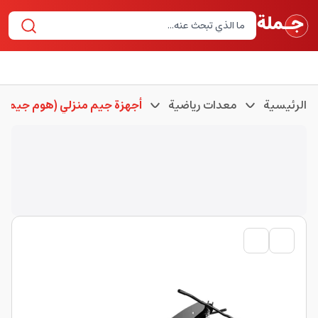
الرئيسية
معدات رياضية
أجهزة جيم منزلي (هوم جيم)