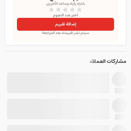
شارك رأيك وساعد الآخرين
اختر عدد النجوم
إضافة تقييم
سيتم نشر تقييمك بعد المراجعة
مشاركات العملاء