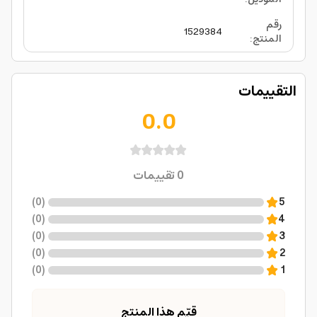
رقم
1529384
المنتج
:
التقييمات
0.0
0
تقييمات
)
0
(
5
)
0
(
4
)
0
(
3
)
0
(
2
)
0
(
1
قيّم هذا المنتج