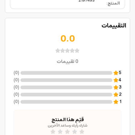
2197493
المنتج
:
التقييمات
0.0
0
تقييمات
)
0
(
5
)
0
(
4
)
0
(
3
)
0
(
2
)
0
(
1
قيّم هذا المنتج
شارك رأيك وساعد الآخرين