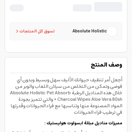
Absolute Holistic
تسوق كل المنتجات
وصف المنتج
أجعل أمر تنظيف حيوانك الأليف سهل وبسيط وبدون أي
فوضى وتمكن من التخلص من سيلان اللعاب والوبر من
خلال هذه المناديل الرطبة Absolute Holistic Pet Absorb
+ Charcoal Wipes Aloe Vera 80sh والتي تتميز بجودة
المواد المصنوعة منها وتناسبها مع فراء الحيوانات وقدرتها
في ترطيب فراء الحيوانات
مميزات مناديل مبللة ابسولوت هوليستيك :