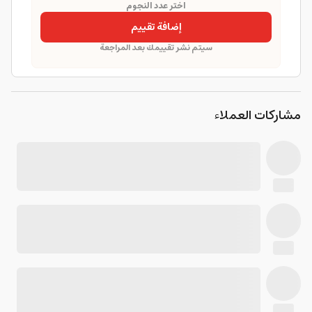
اختر عدد النجوم
إضافة تقييم
سيتم نشر تقييمك بعد المراجعة
مشاركات العملاء