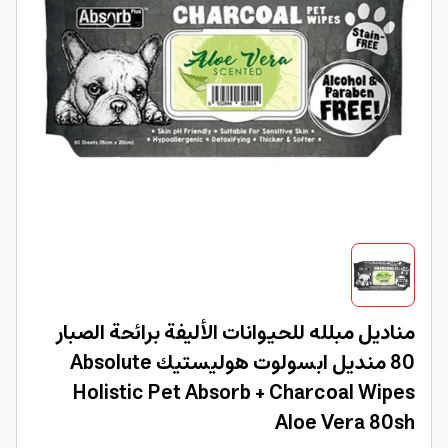
مناديل مبلله للحيوانات الأليفة برائحة الصبار
80 منديل ابسولوت هوليستيك Absolute
Holistic Pet Absorb + Charcoal Wipes
Aloe Vera 80sh