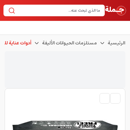
الرئيسية
مستلزمات الحيوانات الأليفة
أدوات عناية للحي