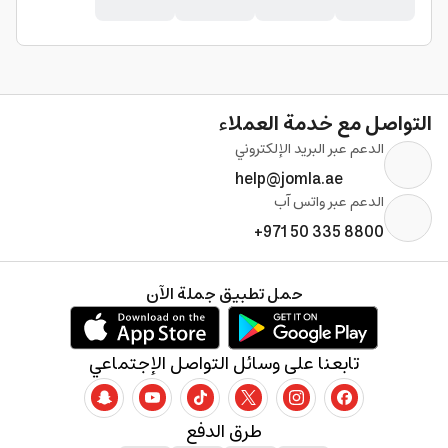
التواصل مع خدمة العملاء
الدعم عبر البريد الإلكتروني
help@jomla.ae
الدعم عبر واتس آب
+971 50 335 8800
حمل تطبيق جملة الآن
تابعنا على وسائل التواصل الإجتماعي
طرق الدفع