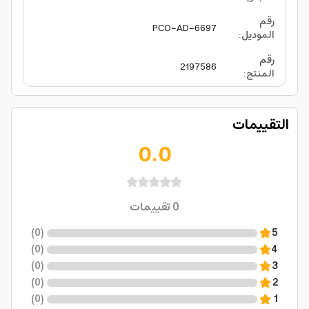
رقم
PCO-AD-6697
الموديل
:
رقم
2197586
المنتج
:
التقييمات
0.0
0
تقييمات
)
0
(
5
)
0
(
4
)
0
(
3
)
0
(
2
)
0
(
1