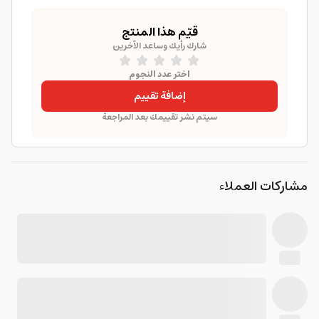
قيّم هذا المنتج
شارك رأيك وساعد الآخرين
اختر عدد النجوم
إضافة تقييم
سيتم نشر تقييمك بعد المراجعة
مشاركات العملاء