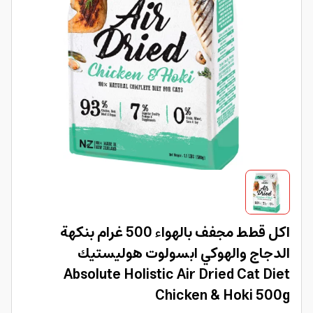
اكل قطط مجفف بالهواء 500 غرام بنكهة
الدجاج والهوكي ابسولوت هوليستيك
Absolute Holistic Air Dried Cat Diet
Chicken & Hoki 500g