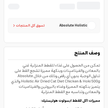
Absolute Holistic
تسوق كل المنتجات
وصف المنتج
تمكن من الحصول على غذاء للقطط المنزلية غني
بالمعادن والفيتامينات وبنكهة مميزة تشجع القط على
تناول الوجبة بدون أي رفض وذلك من خلال Absolute
Holistic Air Dried Cat Diet Chicken & Hoki 500g والذي
يتميز بنكهته المميزة وغناه بالبروتين والفيتامينات
والمعادن وتناسبه مع القطط المنزلية
مميزات اكل للقطط ابسولوت هوليستيك: