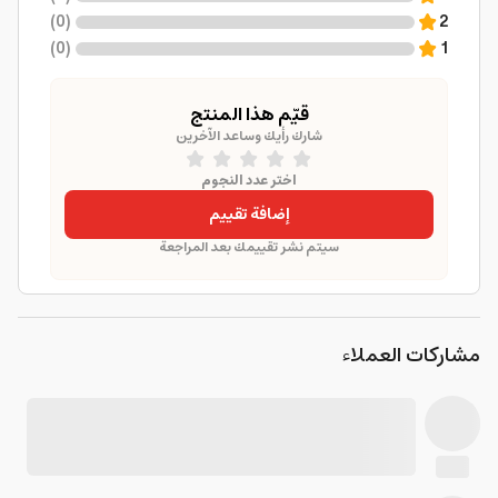
)
0
(
2
)
0
(
1
قيّم هذا المنتج
شارك رأيك وساعد الآخرين
اختر عدد النجوم
إضافة تقييم
سيتم نشر تقييمك بعد المراجعة
مشاركات العملاء