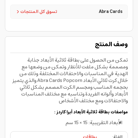
Abra Cards
تسوق كل المنتجات
وصف المنتج
تمكن من الحصول على بطاقة ثلاثية الأبعاد جذابة
ومصممة بشكل ملفت للأنظار وتمكن من وضعها مع
الهدية في المناسبات والاحتفالات المختلفة وذلك من
خلال كرت ثلاثي الأبعاد Abra Cards Popcorn والذي يتميز
بحجمه المناسب ومجسم الكرت المصمم بشكل ثلاثي
الأبعاد وألوانه الفريدة وتناسبه مع مختلف المناسبات
والاحتفالات ومع مختلف الأشخاص
مواصفات بطاقة ثلاثية الأبعاد أبرا كاردز :
الأبعاد التقريبية: 15 × 15 سم
الفئة
:
بطاقات