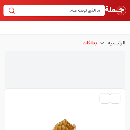
الرئيسية
بطاقات