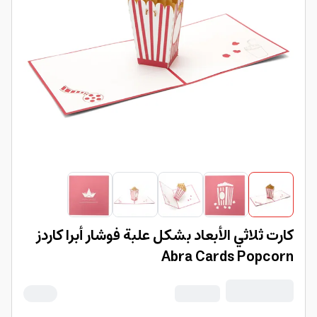
كارت ثلاثي الأبعاد بشكل علبة فوشار أبرا كاردز
Abra Cards Popcorn