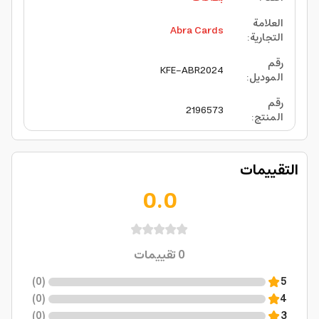
العلامة
Abra Cards
التجارية
:
رقم
KFE-ABR2024
الموديل
:
رقم
2196573
المنتج
:
التقييمات
0.0
0
تقييمات
)
0
(
5
)
0
(
4
)
0
(
3