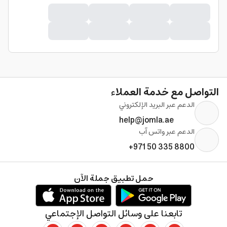
التواصل مع خدمة العملاء
الدعم عبر البريد الإلكتروني
help@jomla.ae
الدعم عبر واتس آب
+971 50 335 8800
حمل تطبيق جملة الآن
تابعنا على وسائل التواصل الإجتماعي