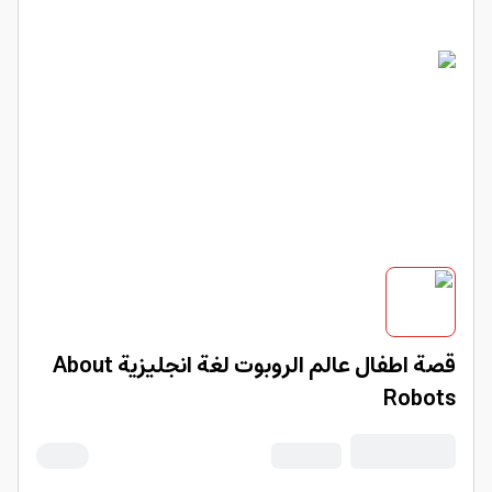
قصة اطفال عالم الروبوت لغة انجليزية About
Robots