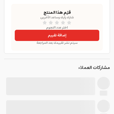
قيّم هذا المنتج
شارك رأيك وساعد الآخرين
اختر عدد النجوم
إضافة تقييم
سيتم نشر تقييمك بعد المراجعة
مشاركات العملاء