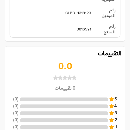
رقم
CLBD-1318123
الموديل
:
رقم
3016591
المنتج
:
التقييمات
0.0
0
تقييمات
)
0
(
5
)
0
(
4
)
0
(
3
)
0
(
2
)
0
(
1