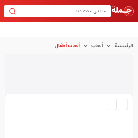
الرئيسية
ألعاب
ألعاب أطفال