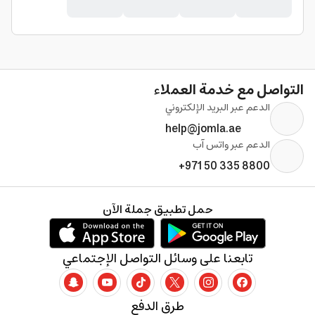
التواصل مع خدمة العملاء
الدعم عبر البريد الإلكتروني
help@jomla.ae
الدعم عبر واتس آب
+971 50 335 8800
حمل تطبيق جملة الآن
تابعنا على وسائل التواصل الإجتماعي
طرق الدفع