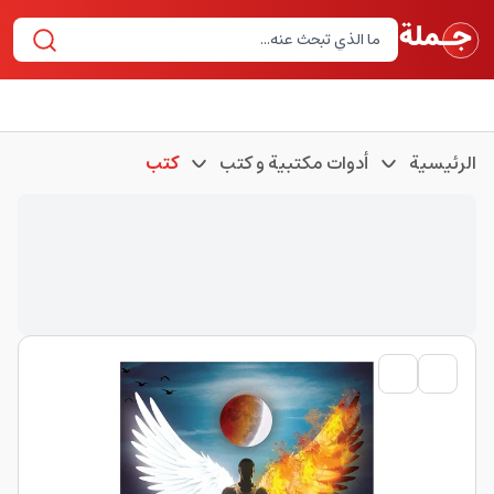
الرئيسية
أدوات مكتبية و كتب
كتب