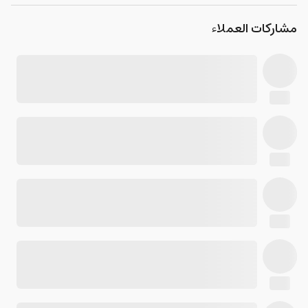
مشاركات العملاء