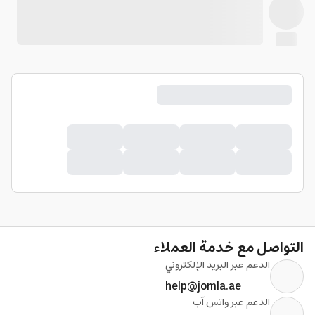
التواصل مع خدمة العملاء
الدعم عبر البريد الإلكتروني
help@jomla.ae
الدعم عبر واتس آب