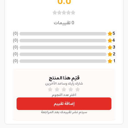
0.0
0
تقييمات
)
0
(
5
)
0
(
4
)
0
(
3
)
0
(
2
)
0
(
1
قيّم هذا المنتج
شارك رأيك وساعد الآخرين
اختر عدد النجوم
إضافة تقييم
سيتم نشر تقييمك بعد المراجعة