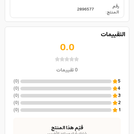
رقم
2896577
المنتج
:
التقييمات
0.0
0
تقييمات
)
0
(
5
)
0
(
4
)
0
(
3
)
0
(
2
)
0
(
1
قيّم هذا المنتج
شارك رأيك وساعد الآخرين