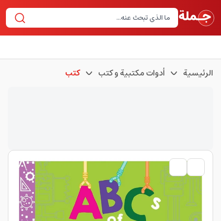
الرئيسية
أدوات مكتبية و كتب
كتب