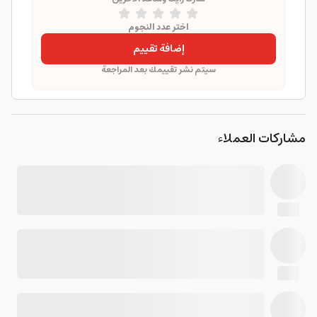
اختر عدد النجوم
إضافة تقييم
سيتم نشر تقييمك بعد المراجعة
مشاركات العملاء