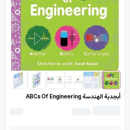
أبجدية الهندسة ABCs Of Engineering