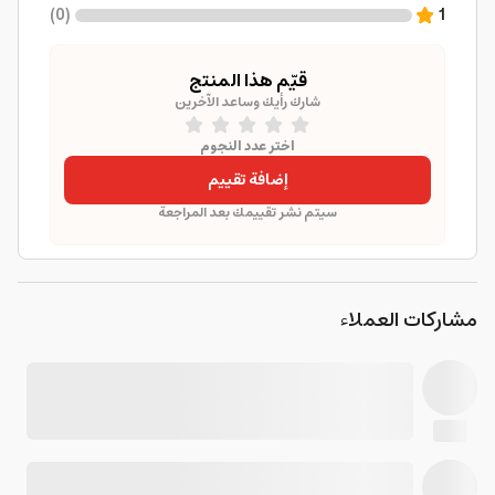
)
0
(
1
قيّم هذا المنتج
شارك رأيك وساعد الآخرين
اختر عدد النجوم
إضافة تقييم
سيتم نشر تقييمك بعد المراجعة
مشاركات العملاء