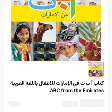
كتاب أ ب ت في الإمارات للاطفال باللغة العربية
ABC from the Emirates