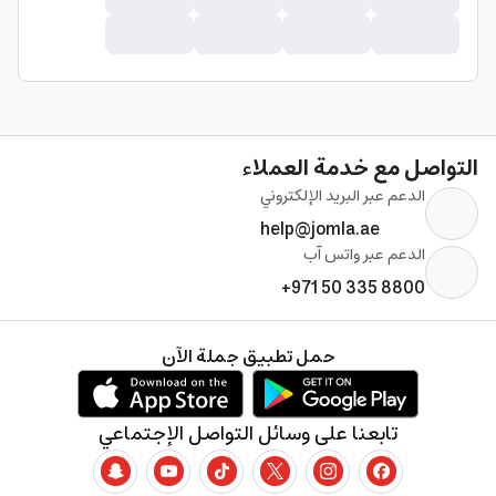
التواصل مع خدمة العملاء
الدعم عبر البريد الإلكتروني
help@jomla.ae
الدعم عبر واتس آب
+971 50 335 8800
حمل تطبيق جملة الآن
تابعنا على وسائل التواصل الإجتماعي