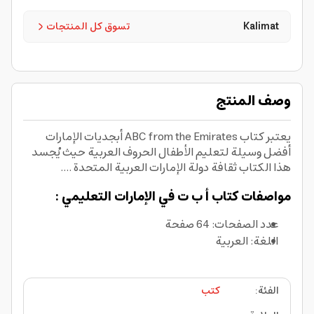
Kalimat
تسوق كل المنتجات
وصف المنتج
يعتبر كتاب ABC from the Emirates أبجديات الإمارات
أفضل وسيلة لتعليم الأطفال الحروف العربية حيث يُجسد
هذا الكتاب ثقافة دولة الإمارات العربية المتحدة ....
مواصفات كتاب أ ب ت في الإمارات التعليمي :
عدد الصفحات: 64 صفحة
اللغة: العربية
الفئة
:
كتب