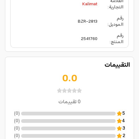
العلامة
Kalimat
التجارية
:
رقم
BZR-2813
الموديل
:
رقم
2541760
المنتج
:
التقييمات
0.0
0
تقييمات
)
0
(
5
)
0
(
4
)
0
(
3
)
0
(
2