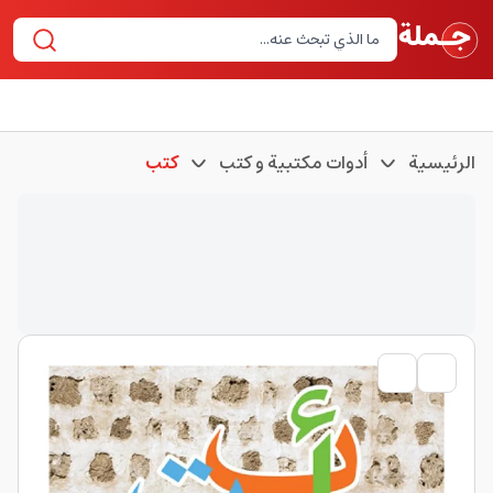
الرئيسية
أدوات مكتبية و كتب
كتب