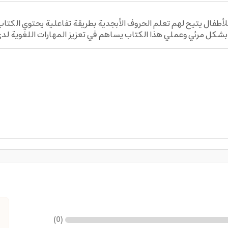
و كتاب تعليمي ممتع للأطفال يتيح لهم تعلم الحروف الأبجدية بطريقة تفاعلية 
بشكل مرئي وعملي هذا الكتاب يساهم في تعزيز المهارات اللغوية لد
)
0
(