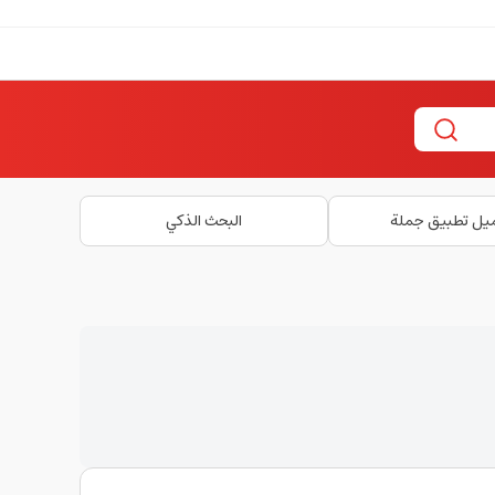
يل تطبيق جملة
البحث الذكي