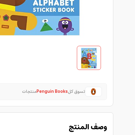
تسوق كل
Penguin Books
منتجات
وصف المنتج