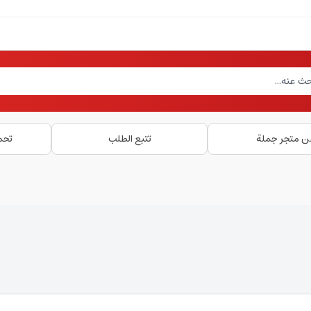
ن متجر جملة
تتبع الطلب
تحم