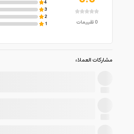
4
3
2
0
تقييمات
1
مشاركات العملاء