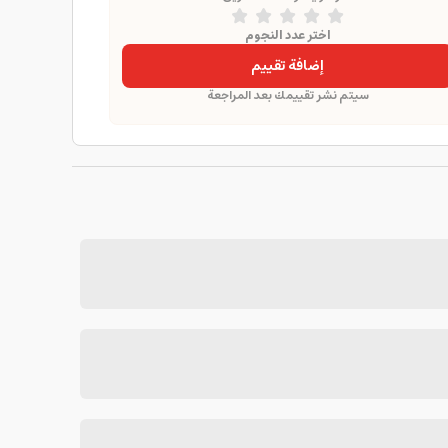
اختر عدد النجوم
إضافة تقييم
سيتم نشر تقييمك بعد المراجعة