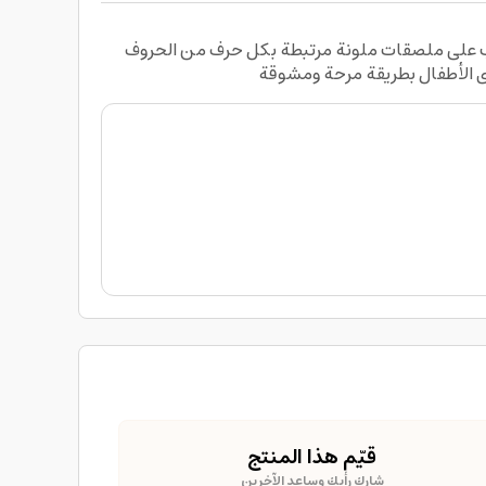
يحتوي الكتاب على ملصقات ملونة مرتبطة بكل حرف من الحروف
ى الأطفال بطريقة مرحة ومشوقة
قيّم هذا المنتج
شارك رأيك وساعد الآخرين