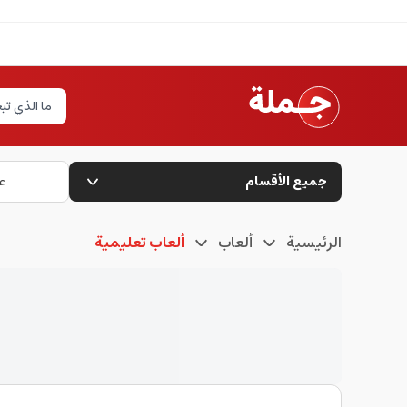
جميع الأقسام
ع
الرئيسية
ألعاب
ألعاب تعليمية