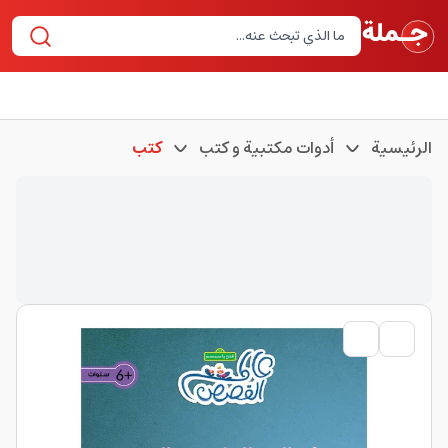
الرئيسية
أدوات مكتبية و كتب
كتب