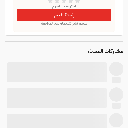
اختر عدد النجوم
إضافة تقييم
سيتم نشر تقييمك بعد المراجعة
مشاركات العملاء