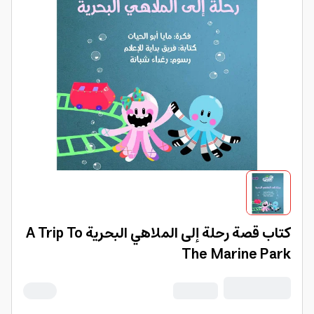
كتاب قصة رحلة إلى الملاهي البحرية A Trip To
The Marine Park