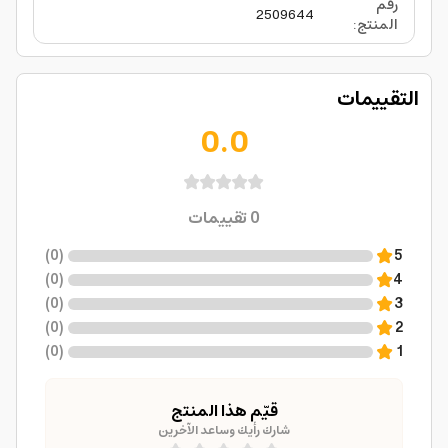
رقم
2509644
المنتج
:
التقييمات
0.0
0
تقييمات
)
0
(
5
)
0
(
4
)
0
(
3
)
0
(
2
)
0
(
1
قيّم هذا المنتج
شارك رأيك وساعد الآخرين