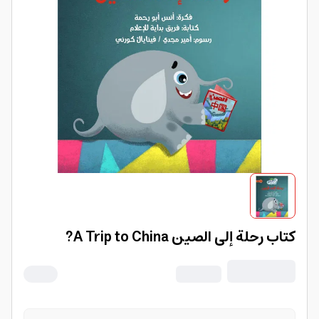
كتاب رحلة إلى الصين A Trip to China?