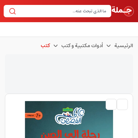
الرئيسية
أدوات مكتبية و كتب
كتب