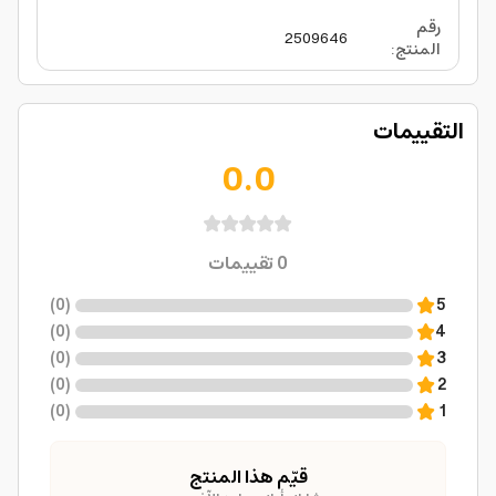
رقم
2509646
المنتج
:
التقييمات
0.0
0
تقييمات
)
0
(
5
)
0
(
4
)
0
(
3
)
0
(
2
)
0
(
1
قيّم هذا المنتج