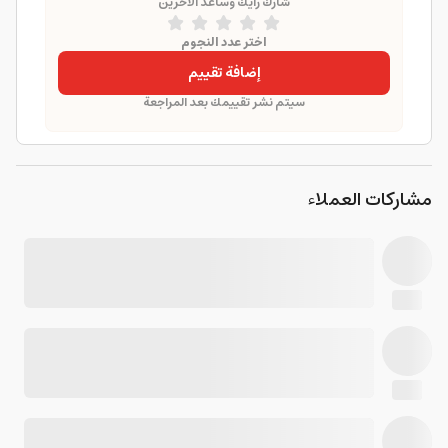
شارك رأيك وساعد الآخرين
اختر عدد النجوم
إضافة تقييم
سيتم نشر تقييمك بعد المراجعة
مشاركات العملاء