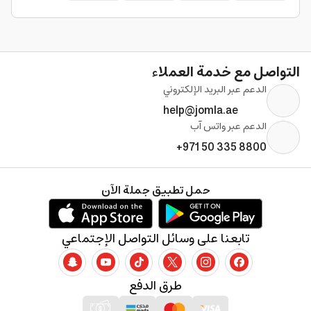
التواصل مع خدمة العملاء
الدعم عبر البريد الإلكتروني
help@jomla.ae
الدعم عبر واتس آب
+971 50 335 8800
حمل تطبيق جملة الآن
تابعنا على وسائل التواصل الإجتماعي
طرق الدفع