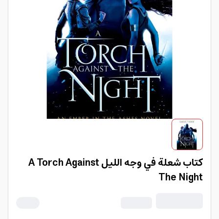
كتاب شعلة في وجه الليل A Torch Against
The Night