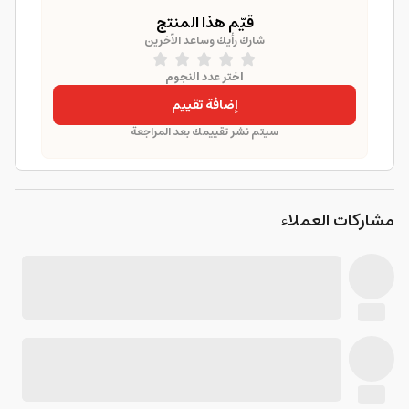
قيّم هذا المنتج
شارك رأيك وساعد الآخرين
اختر عدد النجوم
إضافة تقييم
سيتم نشر تقييمك بعد المراجعة
مشاركات العملاء