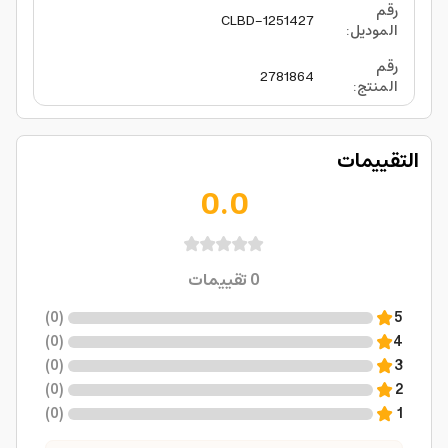
رقم
CLBD-1251427
الموديل
:
رقم
2781864
المنتج
:
التقييمات
0.0
0
تقييمات
)
0
(
5
)
0
(
4
)
0
(
3
)
0
(
2
)
0
(
1