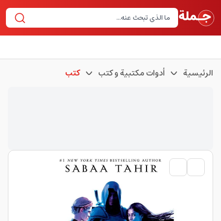
الرئيسية
أدوات مكتبية و كتب
كتب