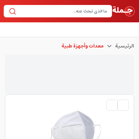
الرئيسية
معدات وأجهزة طبية