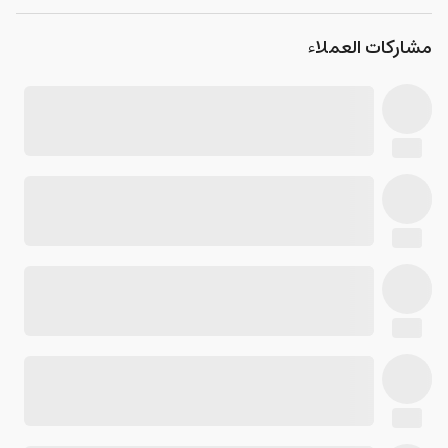
مشاركات العملاء