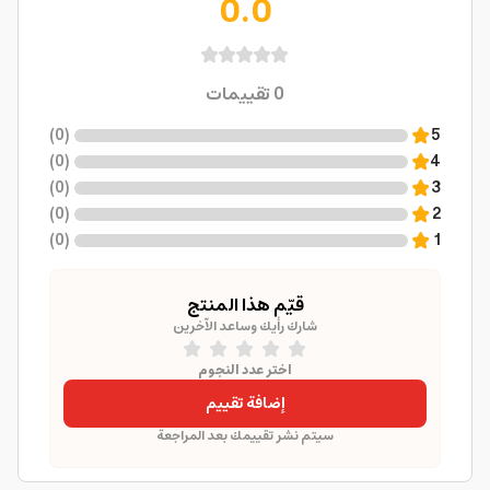
0.0
0
تقييمات
)
0
(
5
)
0
(
4
)
0
(
3
)
0
(
2
)
0
(
1
قيّم هذا المنتج
شارك رأيك وساعد الآخرين
اختر عدد النجوم
إضافة تقييم
سيتم نشر تقييمك بعد المراجعة