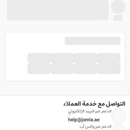
التواصل مع خدمة العملاء
الدعم عبر البريد الإلكتروني
help@jomla.ae
الدعم عبر واتس آب