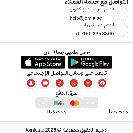
التواصل مع خدمة العملاء
الدعم عبر البريد الإلكتروني
help@jomla.ae
الدعم عبر واتس آب
+971 50 335 8800
حمل تطبيق جملة الآن
تابعنا على وسائل التواصل الإجتماعي
طرق الدفع
حدث خطأ
حدث خطأ
جميع الحقوق محفوظة © 2026 Jomla.ae