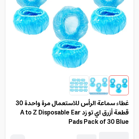
غطاء سماعة الرأس للاستعمال مرة واحدة 30
قطعة أزرق اي تو زد A to Z Disposable Ear
Pads Pack of 30 Blue