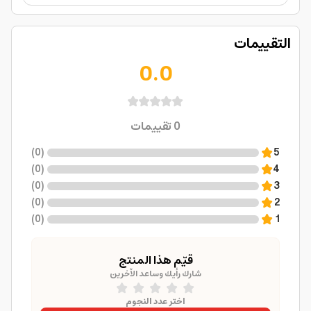
التقييمات
0.0
0
تقييمات
)
0
(
5
)
0
(
4
)
0
(
3
)
0
(
2
)
0
(
1
قيّم هذا المنتج
شارك رأيك وساعد الآخرين
اختر عدد النجوم