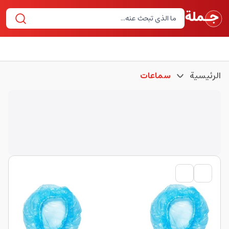
الرئيسية
سماعات