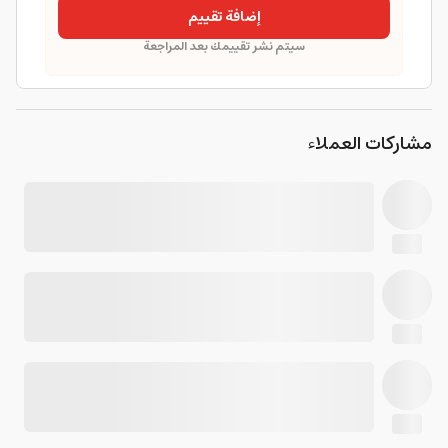
إضافة تقييم
سيتم نشر تقييمك بعد المراجعة
مشاركات العملاء