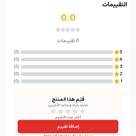
التقييمات
0.0
0
تقييمات
)
0
(
5
)
0
(
4
)
0
(
3
)
0
(
2
)
0
(
1
قيّم هذا المنتج
شارك رأيك وساعد الآخرين
اختر عدد النجوم
إضافة تقييم
سيتم نشر تقييمك بعد المراجعة