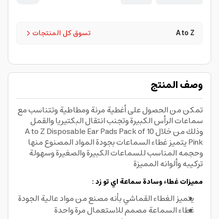
A to Z
تسوق كل المنتجات
وصف المنتج
تمكن من الحصول على أغطية مرنة ومطاطية وتتناسب مع
سماعات الرأس الكبيرة وتجنب انتقال البكتيريا والقمل
وذلك من خلال A to Z Disposable Ear Pads Pack of 10
Pink يتميز غطاء السماعات بجودة المواد المصنوع منها
وحجمه المناسب للسماعات الكبيرة والصغيرة وسهولة
تركيبه وألوانه المميزة
مميزات غطاء وسادة سماعة اي تو زد :
يتميز الغطاء القماشي بأنه مصنع من مواد عالية الجودة
غطاء السماعة مصمم للاستعمال مرة واحدة