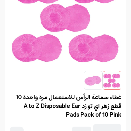
غطاء سماعة الرأس للاستعمال مرة واحدة 10
قطع زهر اي تو زد A to Z Disposable Ear
Pads Pack of 10 Pink