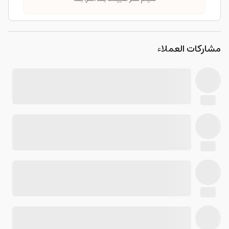
مشاركات العملاء