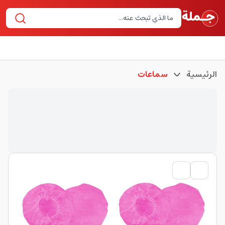
الرئيسية
سماعات