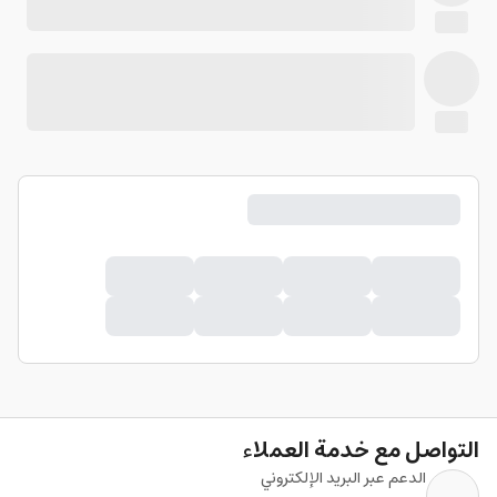
التواصل مع خدمة العملاء
الدعم عبر البريد الإلكتروني