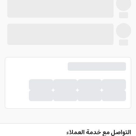
التواصل مع خدمة العملاء