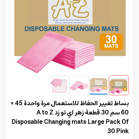
بساط تغيير الحفاظ للاستعمال مرة واحدة 45 ×
60 سم 30 قطعة زهر اي تو زد A to Z
Disposable Changing mats Large Pack Of
30 Pink