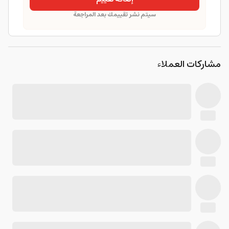
سيتم نشر تقييمك بعد المراجعة
مشاركات العملاء