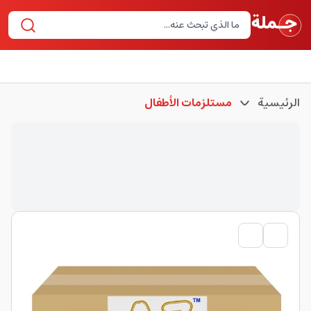
الرئيسية
مستلزمات الأطفال