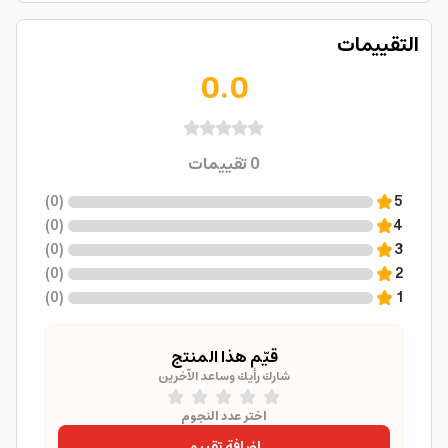
التقييمات
0.0
0
تقييمات
)
0
(
5
)
0
(
4
)
0
(
3
)
0
(
2
)
0
(
1
قيّم هذا المنتج
شارك رأيك وساعد الآخرين
اختر عدد النجوم
إضافة تقييم