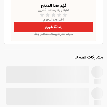
قيّم هذا المنتج
شارك رأيك وساعد الآخرين
اختر عدد النجوم
إضافة تقييم
سيتم نشر تقييمك بعد المراجعة
مشاركات العملاء