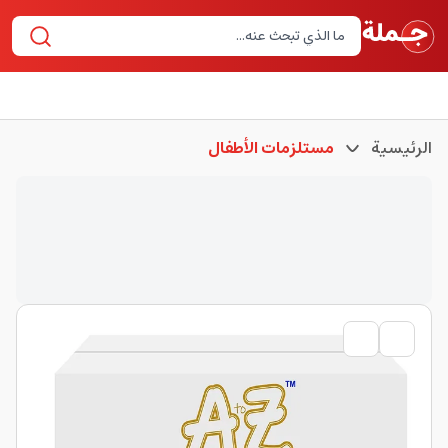
الرئيسية
مستلزمات الأطفال