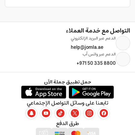
التواصل مع خدمة العملاء
الدعم عبر البريد الإلكتروني
help@jomla.ae
الدعم عبر واتس آب
+971 50 335 8800
حمل تطبيق جملة الآن
تابعنا على وسائل التواصل الإجتماعي
طرق الدفع