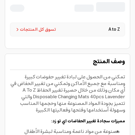
A to Z
تسوق كل المنتجات
وصف المنتج
تمكني من الحصول على لبادة تغيير حفوضات كبيرة
ومناسبة مع جميع الأماكن وتمكني من تغيير الحفاض في
أي مكان وذلك من خلال حصيرة تغيير الحفاظ A To Z
Disposable Changing Mats 40pcs Lavender والتي
تتميز بجودة المواد المصنوعة منها وحجمها المناسب
وسهولة أستخدامها وفتحها وفعاليتها الكبيرة
مميزات سجادة تغيير الحفاضات اي تو زد:
مصنوعة من مواد ناعمة ومناسبة لبشرة الأطفال