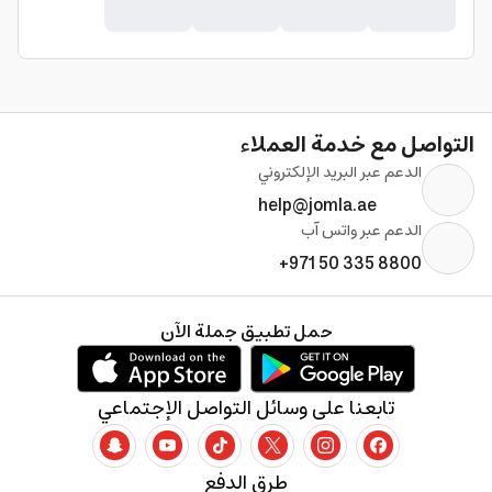
التواصل مع خدمة العملاء
الدعم عبر البريد الإلكتروني
help@jomla.ae
الدعم عبر واتس آب
+971 50 335 8800
حمل تطبيق جملة الآن
تابعنا على وسائل التواصل الإجتماعي
طرق الدفع