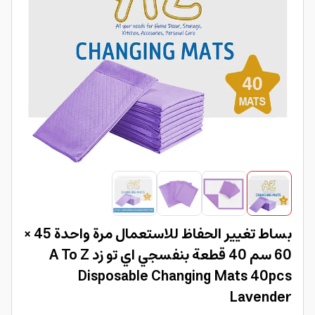
بساط تغيير الحفاظ للاستعمال مرة واحدة 45 ×
60 سم 40 قطعة بنفسجي اي تو زد A To Z
Disposable Changing Mats 40pcs
Lavender