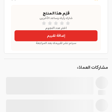
قيّم هذا المنتج
شارك رأيك وساعد الآخرين
اختر عدد النجوم
إضافة تقييم
سيتم نشر تقييمك بعد المراجعة
مشاركات العملاء