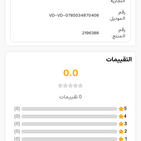
التجارية
:
رقم
VD-VD-0785034870408
الموديل
:
رقم
2196388
المنتج
:
التقييمات
0.0
0
تقييمات
)
0
(
5
)
0
(
4
)
0
(
3
)
0
(
2
)
0
(
1