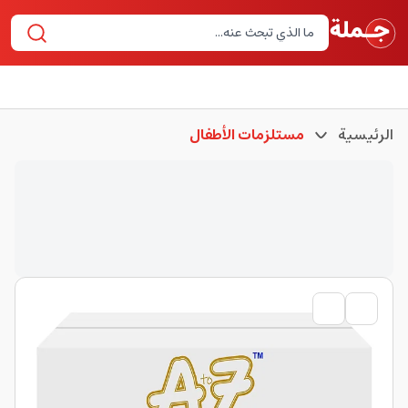
الرئيسية
مستلزمات الأطفال