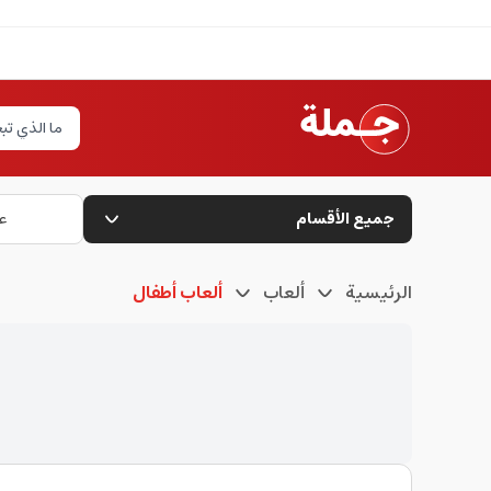
جميع الأقسام
ع
الرئيسية
ألعاب
ألعاب أطفال