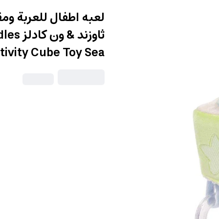
لعبه اطفال للعربة وم
ثاوزند
tivity Cube Toy Sea