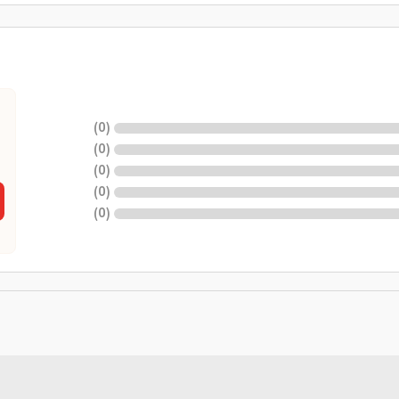
)
0
(
)
0
(
)
0
(
)
0
(
)
0
(