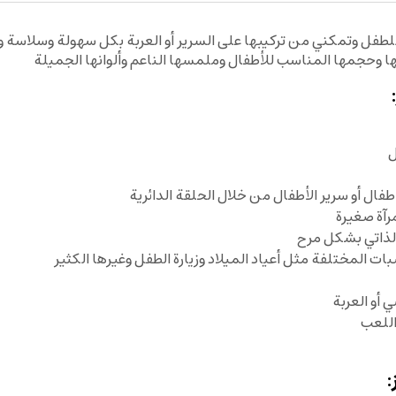
ل
فال أو سرير الأطفال من خلال الحلقة الدائرية
آة صغيرة
الذاتي بشكل مرح
ات المختلفة مثل أعياد الميلاد وزيارة الطفل وغيرها الكثير
أو العربة
اللعب
: