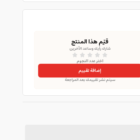
قيّم هذا المنتج
شارك رأيك وساعد الآخرين
اختر عدد النجوم
إضافة تقييم
سيتم نشر تقييمك بعد المراجعة