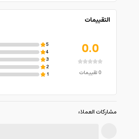
التقييمات
0.0
5
4
3
2
0
تقييمات
1
مشاركات العملاء