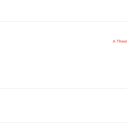
A Thou