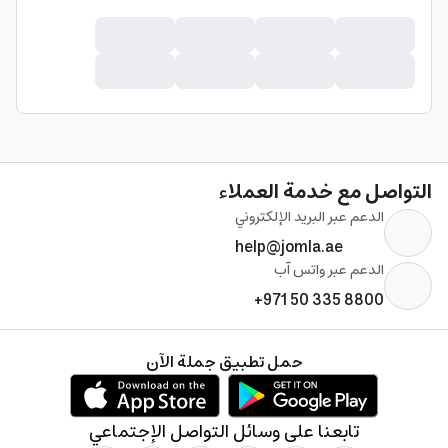
التواصل مع خدمة العملاء
الدعم عبر البريد الإلكتروني
help@jomla.ae
الدعم عبر واتس آب
+971 50 335 8800
حمل تطبيق جملة الآن
تابعنا على وسائل التواصل الإجتماعي