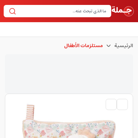
الرئيسية
مستلزمات الأطفال