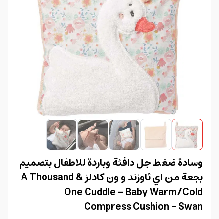
وسادة ضغط جل دافئة وباردة للاطفال بتصميم
بجعة من اي ثاوزند و ون كادلز A Thousand &
One Cuddle - Baby Warm/Cold
Compress Cushion - Swan