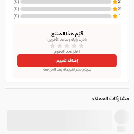
)
0
(
3
)
0
(
2
)
0
(
1
قيّم هذا المنتج
شارك رأيك وساعد الآخرين
اختر عدد النجوم
إضافة تقييم
سيتم نشر تقييمك بعد المراجعة
مشاركات العملاء