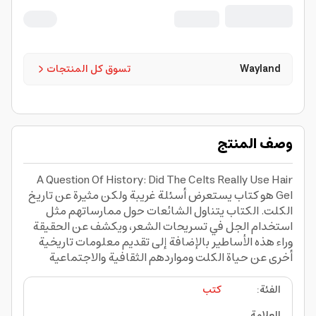
Wayland
تسوق كل المنتجات
وصف المنتج
A Question Of History: Did The Celts Really Use Hair
Gel هو كتاب يستعرض أسئلة غريبة ولكن مثيرة عن تاريخ
الكلت. الكتاب يتناول الشائعات حول ممارساتهم مثل
استخدام الجل في تسريحات الشعر، ويكشف عن الحقيقة
وراء هذه الأساطير بالإضافة إلى تقديم معلومات تاريخية
أخرى عن حياة الكلت ومواردهم الثقافية والاجتماعية
الفئة
:
كتب
العلامة