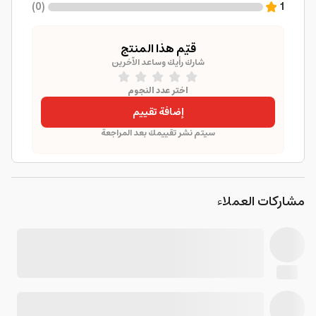
)
0
(
1
قيّم هذا المنتج
شارك رأيك وساعد الآخرين
اختر عدد النجوم
إضافة تقييم
سيتم نشر تقييمك بعد المراجعة
مشاركات العملاء