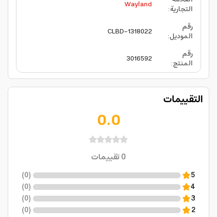
Wayland
التجارية
:
رقم
CLBD-1318022
الموديل
:
رقم
3016592
المنتج
:
التقييمات
0.0
0
تقييمات
)
0
(
5
)
0
(
4
)
0
(
3
)
0
(
2