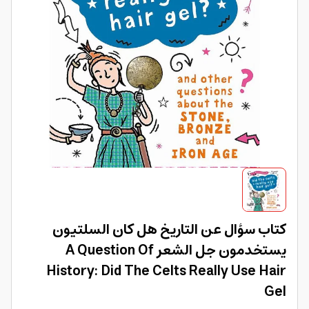
كتاب سؤال عن التاريخ هل كان السلتيون
يستخدمون جل الشعر A Question Of
History: Did The Celts Really Use Hair
Gel