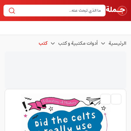
الرئيسية
أدوات مكتبية و كتب
كتب