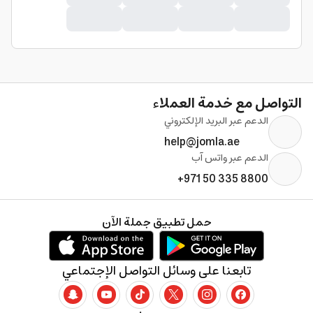
التواصل مع خدمة العملاء
الدعم عبر البريد الإلكتروني
help@jomla.ae
الدعم عبر واتس آب
+971 50 335 8800
حمل تطبيق جملة الآن
تابعنا على وسائل التواصل الإجتماعي