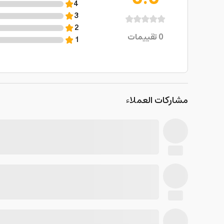
4
3
2
0
تقييمات
1
مشاركات العملاء