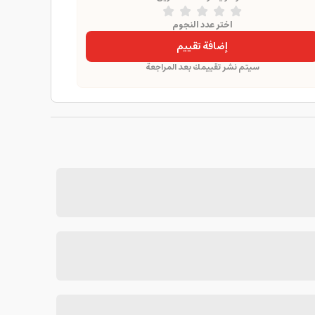
اختر عدد النجوم
إضافة تقييم
سيتم نشر تقييمك بعد المراجعة