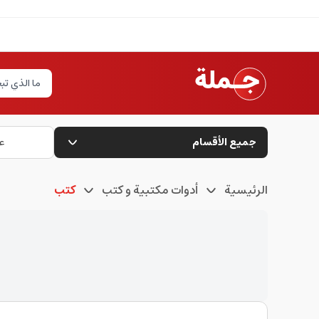
جميع الأقسام
ع
الرئيسية
أدوات مكتبية و كتب
كتب