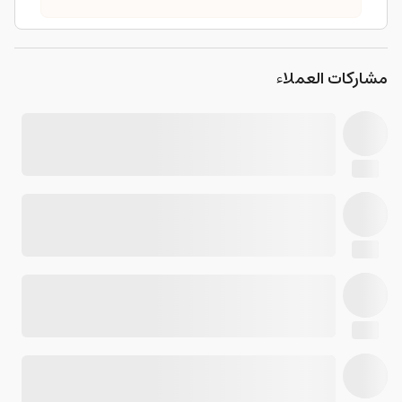
مشاركات العملاء