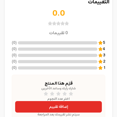
التقييمات
0.0
0
تقييمات
)
0
(
5
)
0
(
4
)
0
(
3
)
0
(
2
)
0
(
1
قيّم هذا المنتج
شارك رأيك وساعد الآخرين
اختر عدد النجوم
إضافة تقييم
سيتم نشر تقييمك بعد المراجعة