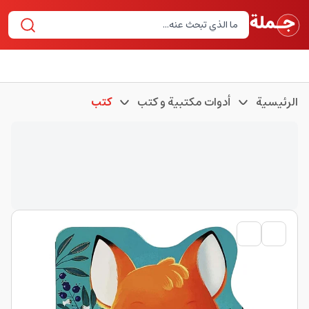
الرئيسية
أدوات مكتبية و كتب
كتب