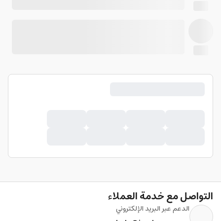
التواصل مع خدمة العملاء
الدعم عبر البريد الإلكتروني