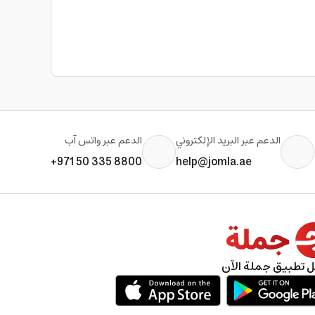
الدعم عبر البريد الإلكتروني
الدعم عبر واتس آب
+971 50 335 8800
help@jomla.ae
 تطبيق جملة الآن