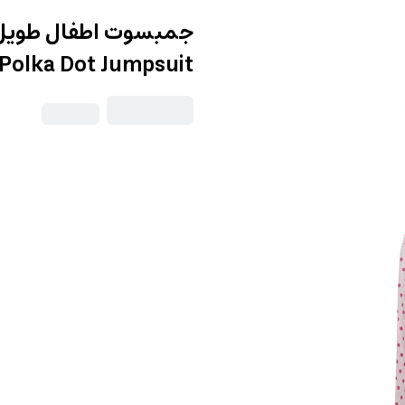
e Polka Dot Jumpsuit