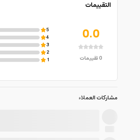
التقييمات
0.0
5
4
3
2
0
تقييمات
1
مشاركات العملاء