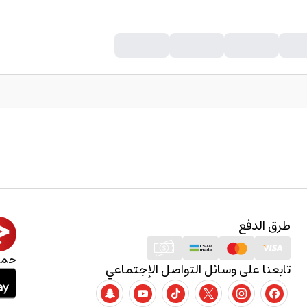
طرق الدفع
حمل
تابعنا على وسائل التواصل الإجتماعي