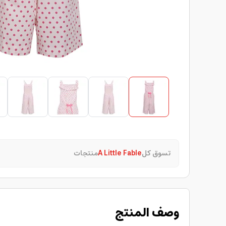
تسوق كل
A Little Fable
منتجات
وصف المنتج