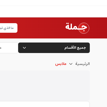
جميع الأقسام
ع
الرئيسية
ملابس