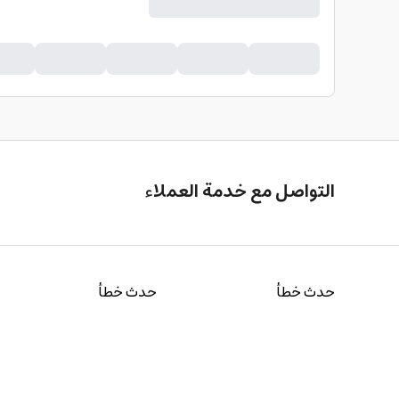
التواصل مع خدمة العملاء
حدث خطأ
حدث خطأ