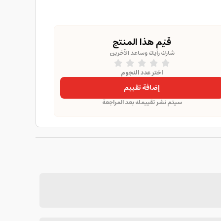
قيّم هذا المنتج
شارك رأيك وساعد الآخرين
اختر عدد النجوم
إضافة تقييم
سيتم نشر تقييمك بعد المراجعة