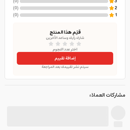
)
0
(
3
)
0
(
2
)
0
(
1
قيّم هذا المنتج
شارك رأيك وساعد الآخرين
اختر عدد النجوم
إضافة تقييم
سيتم نشر تقييمك بعد المراجعة
مشاركات العملاء