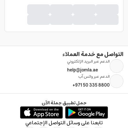
التواصل مع خدمة العملاء
الدعم عبر البريد الإلكتروني
help@jomla.ae
الدعم عبر واتس آب
+971 50 335 8800
حمل تطبيق جملة الآن
تابعنا على وسائل التواصل الإجتماعي