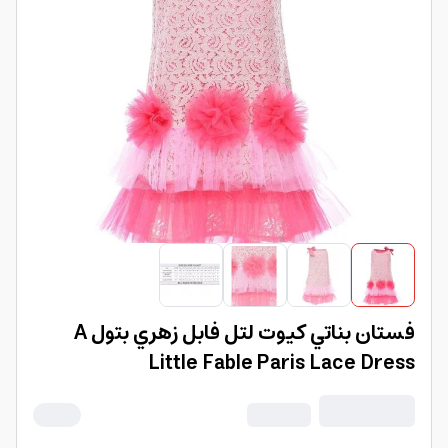
فستان بناتي كيوت لتل فابل زهري بتول A
Little Fable Paris Lace Dress