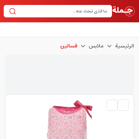
الرئيسية
ملابس
فساتين