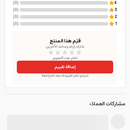
)
0
(
4
)
0
(
3
)
0
(
2
)
0
(
1
قيّم هذا المنتج
شارك رأيك وساعد الآخرين
اختر عدد النجوم
إضافة تقييم
سيتم نشر تقييمك بعد المراجعة
مشاركات العملاء