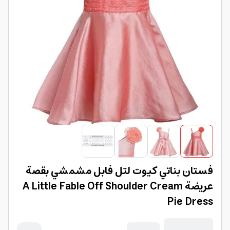
فستان بناتي كيوت لتل فابل مشمشي بقصة
عريضة A Little Fable Off Shoulder Cream
Pie Dress