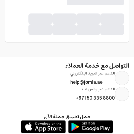
التواصل مع خدمة العملاء
الدعم عبر البريد الإلكتروني
help@jomla.ae
الدعم عبر واتس آب
+971 50 335 8800
حمل تطبيق جملة الآن