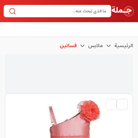
الرئيسية
ملابس
فساتين