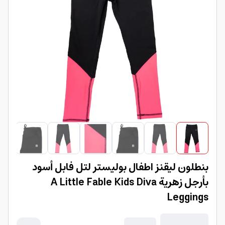
بنطلون ليقنز اطفال بوليستر لتل فابل أسود
بأرجل زهرية A Little Fable Kids Diva
Leggings