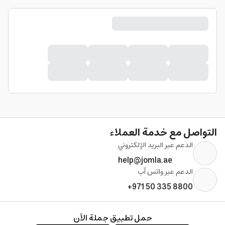
التواصل مع خدمة العملاء
الدعم عبر البريد الإلكتروني
help@jomla.ae
الدعم عبر واتس آب
+971 50 335 8800
حمل تطبيق جملة الآن