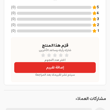
)
0
(
5
)
0
(
4
)
0
(
3
)
0
(
2
)
0
(
1
قيّم هذا المنتج
شارك رأيك وساعد الآخرين
اختر عدد النجوم
إضافة تقييم
سيتم نشر تقييمك بعد المراجعة
مشاركات العملاء