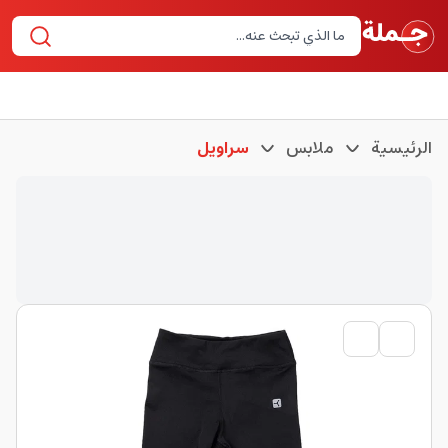
الرئيسية
ملابس
سراويل