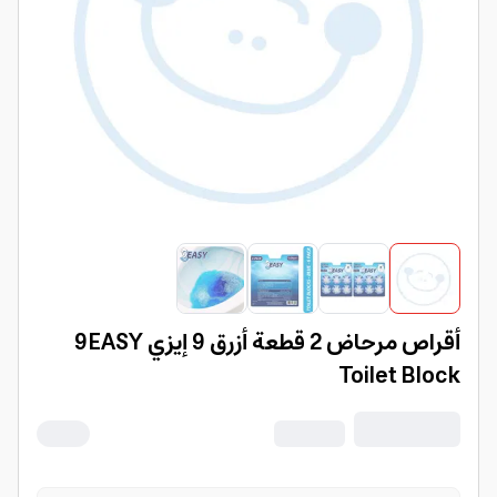
أقراص مرحاض 2 قطعة أزرق 9 إيزي 9EASY
Toilet Block