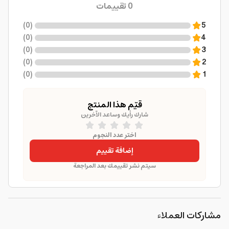
0
تقييمات
)
0
(
5
)
0
(
4
)
0
(
3
)
0
(
2
)
0
(
1
قيّم هذا المنتج
شارك رأيك وساعد الآخرين
اختر عدد النجوم
إضافة تقييم
سيتم نشر تقييمك بعد المراجعة
مشاركات العملاء