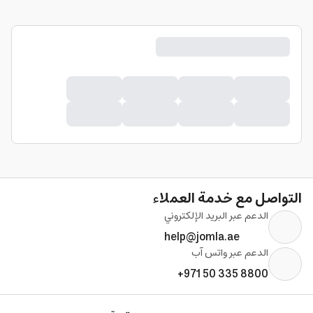
التواصل مع خدمة العملاء
الدعم عبر البريد الإلكتروني
help@jomla.ae
الدعم عبر واتس آب
+971 50 335 8800