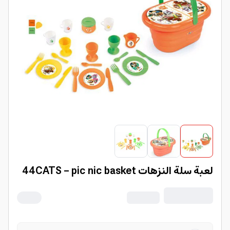
لعبة سلة النزهات 44CATS - pic nic basket