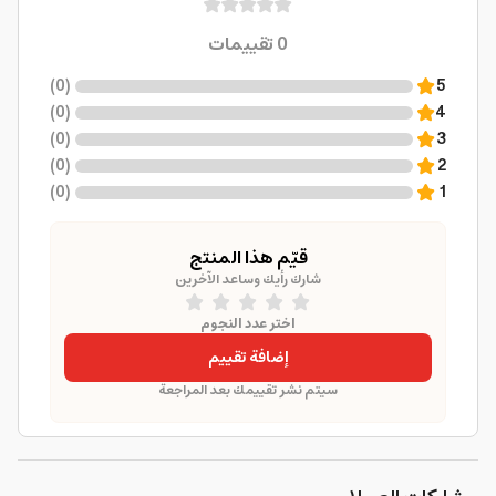
0
تقييمات
)
0
(
5
)
0
(
4
)
0
(
3
)
0
(
2
)
0
(
1
قيّم هذا المنتج
شارك رأيك وساعد الآخرين
اختر عدد النجوم
إضافة تقييم
سيتم نشر تقييمك بعد المراجعة