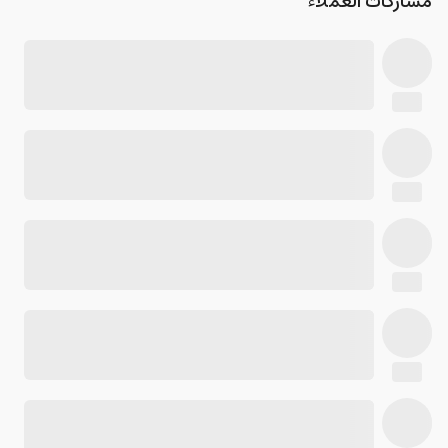
مشاركات العملاء