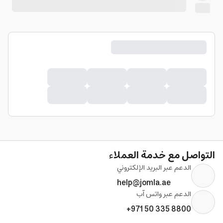
التواصل مع خدمة العملاء
الدعم عبر البريد الإلكتروني
help@jomla.ae
الدعم عبر واتس آب
+971 50 335 8800