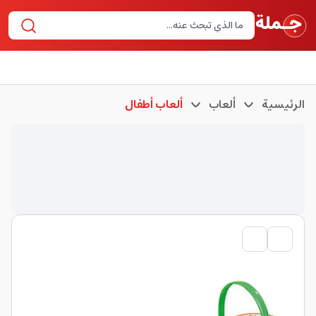
الرئيسية
ألعاب
ألعاب أطفال