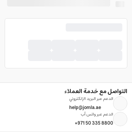
التواصل مع خدمة العملاء
الدعم عبر البريد الإلكتروني
help@jomla.ae
الدعم عبر واتس آب
+971 50 335 8800