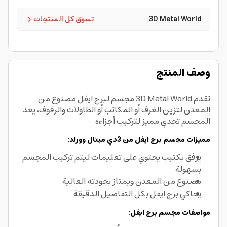
3D Metal World
تسوق كل المنتجات
وصف المنتج
تقدم 3D Metal World مجسم لبرج ايفل مصنوع من
المعدن لتزين الغرف أو المكاتب أو الطاولات والرفوف، يعد
المجسم تحدي مميز لتركيب أجزاءه
مميزات مجسم برج ايفل من 3دي ميتال وورلد:
يرفق بكتيب يحتوي على تعليمات ليتم تركيب المجسم
بسهولة
مصنوع من المعدن ويمتاز بجودته العالية
يحاكي برج ايفل بكل التفاصيل الدقيقة
مواصفات مجسم برج ايفل: