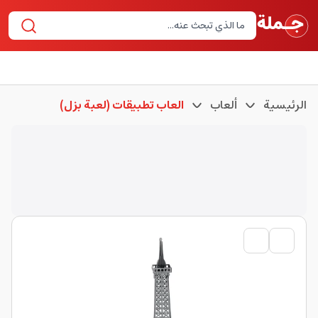
الرئيسية
ألعاب
العاب تطبيقات (لعبة بزل)