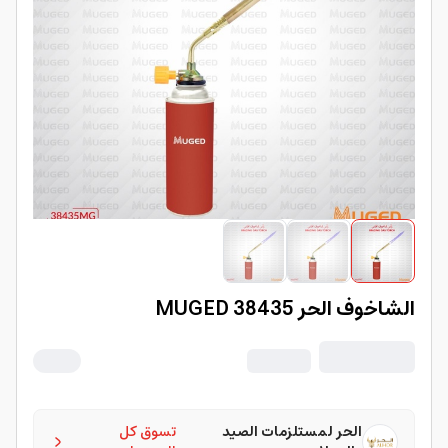
الشاخوف الحر 38435 MUGED
الحر لمستلزمات الصيد
تسوق كل