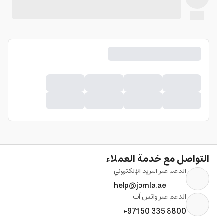
التواصل مع خدمة العملاء
الدعم عبر البريد الإلكتروني
help@jomla.ae
الدعم عبر واتس آب
+971 50 335 8800