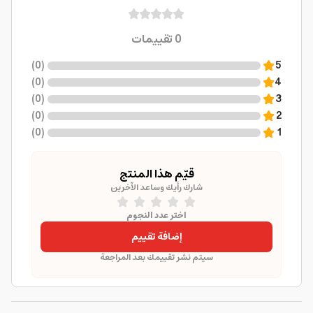
0
تقييمات
)
0
(
5
)
0
(
4
)
0
(
3
)
0
(
2
)
0
(
1
قيّم هذا المنتج
شارك رأيك وساعد الآخرين
اختر عدد النجوم
إضافة تقييم
سيتم نشر تقييمك بعد المراجعة