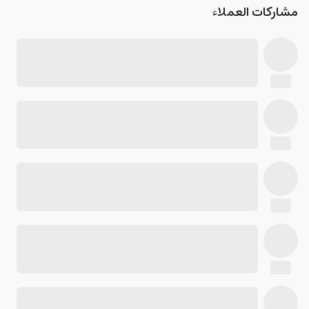
مشاركات العملاء